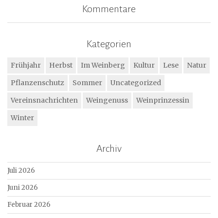
Kommentare
Kategorien
Frühjahr
Herbst
Im Weinberg
Kultur
Lese
Natur
Pflanzenschutz
Sommer
Uncategorized
Vereinsnachrichten
Weingenuss
Weinprinzessin
Winter
Archiv
Juli 2026
Juni 2026
Februar 2026