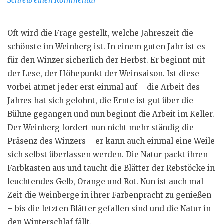
Schreib einen Kommentar
Oft wird die Frage gestellt, welche Jahreszeit die
schönste im Weinberg ist. In einem guten Jahr ist es
für den Winzer sicherlich der Herbst. Er beginnt mit
der Lese, der Höhepunkt der Weinsaison. Ist diese
vorbei atmet jeder erst einmal auf – die Arbeit des
Jahres hat sich gelohnt, die Ernte ist gut über die
Bühne gegangen und nun beginnt die Arbeit im Keller.
Der Weinberg fordert nun nicht mehr ständig die
Präsenz des Winzers – er kann auch einmal eine Weile
sich selbst überlassen werden. Die Natur packt ihren
Farbkasten aus und taucht die Blätter der Rebstöcke in
leuchtendes Gelb, Orange und Rot. Nun ist auch mal
Zeit die Weinberge in ihrer Farbenpracht zu genießen
– bis die letzten Blätter gefallen sind und die Natur in
den Winterschlaf fällt.