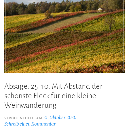
Absage: 25. 10. Mit Abstand der
schönste Fleck für eine kleine
Weinwanderung
21. Oktober 2020
VERÖFFENTLICHT AM
Schreib einen Kommentar