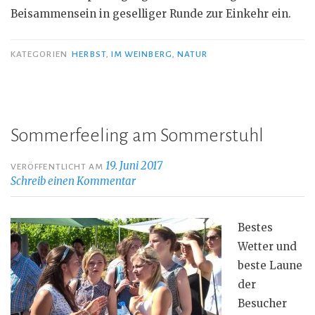
Beisammensein in geselliger Runde zur Einkehr ein.
KATEGORIEN
HERBST
,
IM WEINBERG
,
NATUR
Sommerfeeling am Sommerstuhl
19. Juni 2017
VERÖFFENTLICHT AM
Schreib einen Kommentar
Bestes
Wetter und
beste Laune
der
Besucher