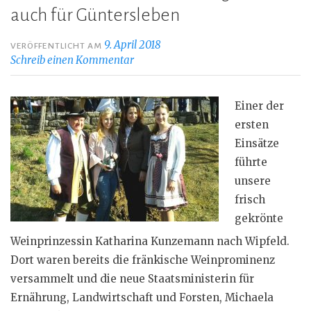
auch für Güntersleben
9. April 2018
VERÖFFENTLICHT AM
Schreib einen Kommentar
Einer der
ersten
Einsätze
führte
unsere
frisch
gekrönte
Weinprinzessin Katharina Kunzemann nach Wipfeld.
Dort waren bereits die fränkische Weinprominenz
versammelt und die neue Staatsministerin für
Ernährung, Landwirtschaft und Forsten, Michaela