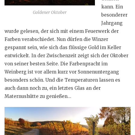
kann. Ein
Goldener Oktober
besonderer
Jahrgang
wurde gelesen, der sich mit einem Feuerwerk der
Farben verabschiedet. Nun dürfen die Winzer
gespannt sein, wie sich das flüssige Gold im Keller
entwickelt. In der Zwischenzeit zeigt sich der Oktober
von seiner besten Seite. Die Farbenpracht im
Weinberg ist vor allem kurz vor Sonnenuntergang
besonders schön. Und die Temperaturen lassen es
auch dann noch zu, ein letztes Glas an der
Maternushütte zu genießen…