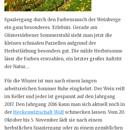
Spaziergang durch den Farbenrausch der Weinberge
ein ganz besonderes Erlebnis. Gerade am
Günterslebener Sommerstuhl sieht man jetzt die
kleinen schmalen Parzellen aufgrund der
Herbstfärbung besonders gut. Die milde Herbstsonne
lässt die Farben erstrahlen, ein letzter großer Auftritt
der Natur….
Für die Winzer ist nun nach einem langen
arbeitsreichen Sommer Ruhe eingkehrt. Der Wein reift
im Keller und jeder ist gespannt auf den Jahrgang
2017. Den Jahrgang 2016 kann man sich aktuell noch in
der
Heckenwirtschaft Wolf
schmecken lassen. Vom 20.
Oktober bis 5. November lädt sie nach einem
herbstlichen Spaziergang oder zu einem gemütlichen