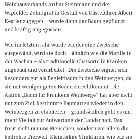
Weinbauverbands Arthur Steinmann und der
Wipfelder Zehntgraf in Gestalt von Gästeführer Albert
Kestler zugegen – wurde dann der Baum gepflanzt
und kräftig angegossen.
Wie im letzten Jahr wurde wieder eine Zwetsche
ausgewählt, wird sie doch – ähnlich wie die Marille in
der Wachau – als traditionelle Obstsorte in Franken
angebaut und verarbeitet. Die Zwetsche eignet sich
besonders gut als Begleitbaum in den Weinbergen, da
sie mit weniger guten Böden zurechtkommt. Die
Aktion „Baum für Frankens Weinberge“ hat aber nicht
nur zum Ziel, bestimmte Baumarten wieder in den
Weinbergen zu etablieren – grundsätzlich geht es um
mehr Vielfalt zur Aufwertung der Landschaft. Das
freut nicht nur uns Menschen, sondern vor allem die
bedrohte Tierwelt. Kleinteilige Strukturen, wie wir sie