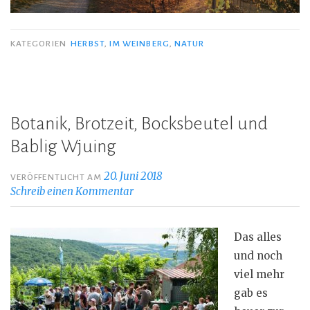
KATEGORIEN
HERBST
,
IM WEINBERG
,
NATUR
Botanik, Brotzeit, Bocksbeutel und
Bablig Wjuing
20. Juni 2018
VERÖFFENTLICHT AM
Schreib einen Kommentar
Das alles
und noch
viel mehr
gab es