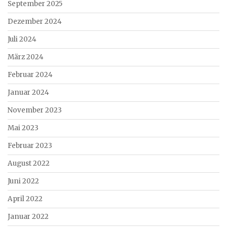
September 2025
Dezember 2024
Juli 2024
März 2024
Februar 2024
Januar 2024
November 2023
Mai 2023
Februar 2023
August 2022
Juni 2022
April 2022
Januar 2022