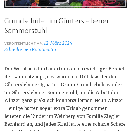
Grundschüler im Günterslebener
Sommerstuhl
12. März 2024
VERÖFFENTLICHT AM
Schreib einen Kommentar
Der Weinbau ist in Unterfranken ein wichtiger Bereich
der Landnutzung. Jetzt waren die Drittklässler der
Günterslebener Ignatius-Gropp-Grundschule wieder
im Günterslebener Sommerstuhl, um die Arbeit der
Winzer ganz praktisch kennenzulernen. Neun Winzer
– einige hatten sogar extra Urlaub genommen –
leiteten die Kinder im Weinberg von Familie Ziegler
Bernhard an, und jedes Kind hatte eine scharfe Schere