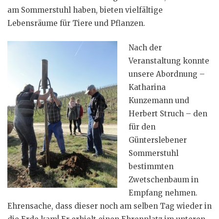
am Sommerstuhl haben, bieten vielfältige
Lebensräume für Tiere und Pflanzen.
Nach der
Veranstaltung konnte
unsere Abordnung –
Katharina
Kunzemann und
Herbert Struch – den
für den
Günterslebener
Sommerstuhl
bestimmten
Zwetschenbaum in
Empfang nehmen.
Ehrensache, dass dieser noch am selben Tag wieder in