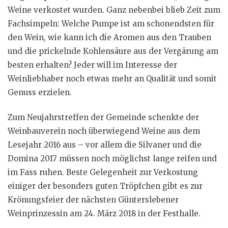
Weine verkostet wurden. Ganz nebenbei blieb Zeit zum
Fachsimpeln: Welche Pumpe ist am schonendsten für
den Wein, wie kann ich die Aromen aus den Trauben
und die prickelnde Kohlensäure aus der Vergärung am
besten erhalten? Jeder will im Interesse der
Weinliebhaber noch etwas mehr an Qualität und somit
Genuss erzielen.
Zum Neujahrstreffen der Gemeinde schenkte der
Weinbauverein noch überwiegend Weine aus dem
Lesejahr 2016 aus – vor allem die Silvaner und die
Domina 2017 müssen noch möglichst lange reifen und
im Fass ruhen. Beste Gelegenheit zur Verkostung
einiger der besonders guten Tröpfchen gibt es zur
Krönungsfeier der nächsten Günterslebener
Weinprinzessin am 24. März 2018 in der Festhalle.