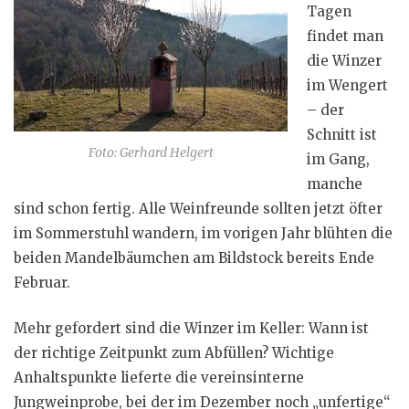
Tagen
findet man
die Winzer
im Wengert
– der
Schnitt ist
Foto: Gerhard Helgert
im Gang,
manche
sind schon fertig. Alle Weinfreunde sollten jetzt öfter
im Sommerstuhl wandern, im vorigen Jahr blühten die
beiden Mandelbäumchen am Bildstock bereits Ende
Februar.
Mehr gefordert sind die Winzer im Keller: Wann ist
der richtige Zeitpunkt zum Abfüllen? Wichtige
Anhaltspunkte lieferte die vereinsinterne
Jungweinprobe, bei der im Dezember noch „unfertige“