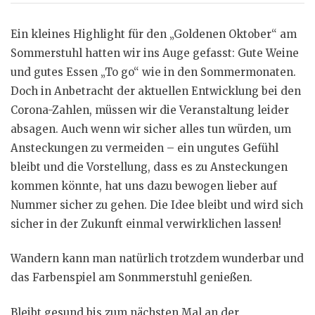
Ein kleines Highlight für den „Goldenen Oktober“ am
Sommerstuhl hatten wir ins Auge gefasst: Gute Weine
und gutes Essen „To go“ wie in den Sommermonaten.
Doch in Anbetracht der aktuellen Entwicklung bei den
Corona-Zahlen, müssen wir die Veranstaltung leider
absagen. Auch wenn wir sicher alles tun würden, um
Ansteckungen zu vermeiden – ein ungutes Gefühl
bleibt und die Vorstellung, dass es zu Ansteckungen
kommen könnte, hat uns dazu bewogen lieber auf
Nummer sicher zu gehen. Die Idee bleibt und wird sich
sicher in der Zukunft einmal verwirklichen lassen!
Wandern kann man natürlich trotzdem wunderbar und
das Farbenspiel am Sonmmerstuhl genießen.
Bleibt gesund bis zum nächsten Mal an der