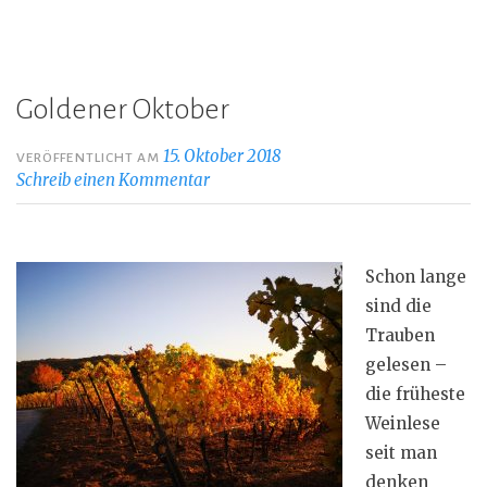
Goldener Oktober
15. Oktober 2018
VERÖFFENTLICHT AM
Schreib einen Kommentar
Schon lange
sind die
Trauben
gelesen –
die früheste
Weinlese
seit man
denken