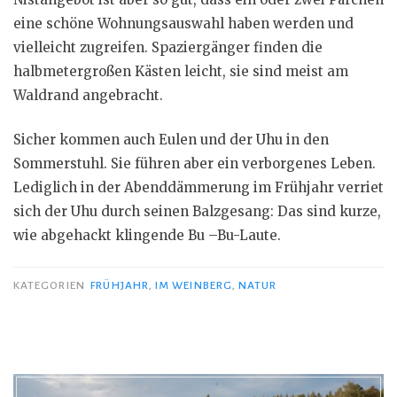
eine schöne Wohnungsauswahl haben werden und
vielleicht zugreifen. Spaziergänger finden die
halbmetergroßen Kästen leicht, sie sind meist am
Waldrand angebracht.
Sicher kommen auch Eulen und der Uhu in den
Sommerstuhl. Sie führen aber ein verborgenes Leben.
Lediglich in der Abenddämmerung im Frühjahr verriet
sich der Uhu durch seinen Balzgesang: Das sind kurze,
wie abgehackt klingende Bu –Bu-Laute.
KATEGORIEN
FRÜHJAHR
,
IM WEINBERG
,
NATUR