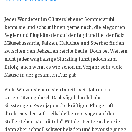
Jeder Wanderer im Günterslebener Sommerstuhl
kennt sie und schaut ihnen gerne nach, die eleganten
Segler und Flugkünstler auf der Jagd und bei der Balz.
Mäusebussarde, Falken, Habichte und Sperber finden
zwischen den Rebzeilen reiche Beute. Doch bei Weitem
nicht jeder waghalsige Sturzflug führt jedoch zum
Erfolg, auch wenn es wie schon im Vorjahr sehr viele
Mäuse in der gesamten Flur gab.
Viele Winzer sichern sich bereits seit Jahren die
Unterstützung durch Raubvögel durch hohe
Sitzstangen. Zwar jagen die kräftigen Flieger oft
direkt aus der Luft, teils bleiben sie sogar auf der
Stelle stehen, sie „rütteln“. Mit der Beute suchen sie
dann aber schnell schwer beladen und bevor sie Junge