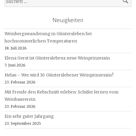
nach:
Neuigkeiten
Weinbergswanderung in Güntersleben bei
hochsommerlichen Temperaturen
18. Juli 2026
Elena Gerst ist Günterslebens neue Weinprinzessin
7. Juni 2026
Helau – Wer wird 10. Günterslebener Weinprinzessin?
23. Februar 2026
Mit Freude den Rebschnitt erleben: Schüler lernen vom
Weinbauverein
23. Februar 2026
Ein sehr guter Jahrgang
23. September 2025