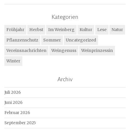
Kategorien
Frühjahr
Herbst
Im Weinberg
Kultur
Lese
Natur
Pflanzenschutz
Sommer
Uncategorized
Vereinsnachrichten
Weingenuss
Weinprinzessin
Winter
Archiv
Juli 2026
Juni 2026
Februar 2026
September 2025