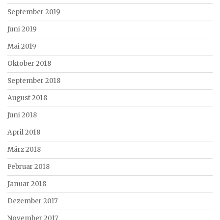
September 2019
Juni 2019
Mai 2019
Oktober 2018
September 2018
August 2018
Juni 2018
April 2018
März 2018
Februar 2018
Januar 2018
Dezember 2017
November 2017