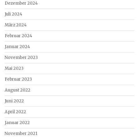
Dezember 2024
Juli 2024
März 2024
Februar 2024
Januar 2024
November 2023
Mai 2023
Februar 2023
August 2022
Juni 2022
April 2022
Januar 2022
November 2021