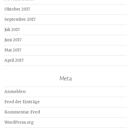
Oktober 2017
September 2017
Juli 2017
Juni 2017
Mai 2017
April 2017
Meta
Anmelden
Feed der Einträge
Kommentar-Feed
WordPress.org