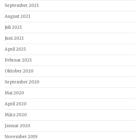
September 2021
August 2021
Juli 2021
Juni 2021
April 2021
Februar 2021
Oktober 2020
September 2020
Mai 2020
April 2020
März 2020
Januar 2020
November 2019