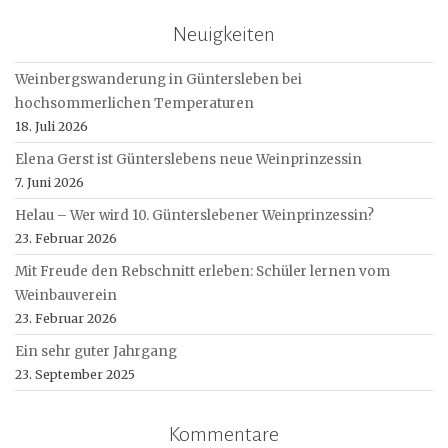
Neuigkeiten
Weinbergswanderung in Güntersleben bei
hochsommerlichen Temperaturen
18. Juli 2026
Elena Gerst ist Günterslebens neue Weinprinzessin
7. Juni 2026
Helau – Wer wird 10. Günterslebener Weinprinzessin?
23. Februar 2026
Mit Freude den Rebschnitt erleben: Schüler lernen vom
Weinbauverein
23. Februar 2026
Ein sehr guter Jahrgang
23. September 2025
Kommentare