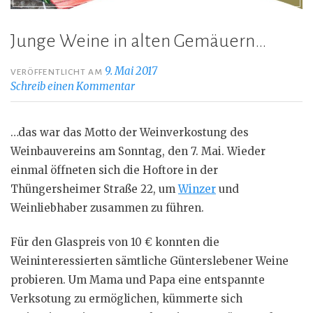
Junge Weine in alten Gemäuern…
9. Mai 2017
VERÖFFENTLICHT AM
Schreib einen Kommentar
…das war das Motto der Weinverkostung des
Weinbauvereins am Sonntag, den 7. Mai. Wieder
einmal öffneten sich die Hoftore in der
Thüngersheimer Straße 22, um
Winzer
und
Weinliebhaber zusammen zu führen.
Für den Glaspreis von 10 € konnten die
Weininteressierten sämtliche Günterslebener Weine
probieren. Um Mama und Papa eine entspannte
Verksotung zu ermöglichen, kümmerte sich