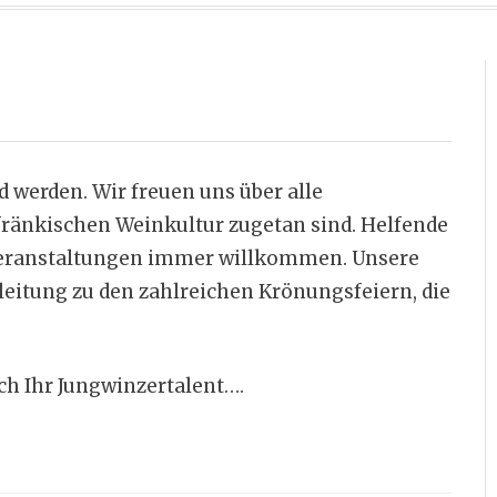
 werden. Wir freuen uns über alle
 fränkischen Weinkultur zugetan sind. Helfende
 Veranstaltungen immer willkommen. Unsere
leitung zu den zahlreichen Krönungsfeiern, die
uch Ihr Jungwinzertalent….