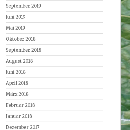
September 2019
Juni 2019
Mai 2019
Oktober 2018
September 2018
August 2018
Juni 2018
April 2018
März 2018
Februar 2018
Januar 2018
Dezember 2017