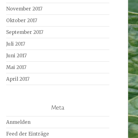
November 2017
Oktober 2017
September 2017
Juli 2017
Juni 2017
Mai 2017
April 2017
Meta
Anmelden
Feed der Einträge