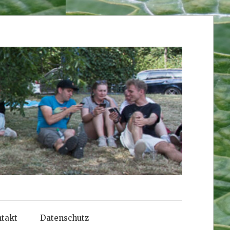
takt
Datenschutz