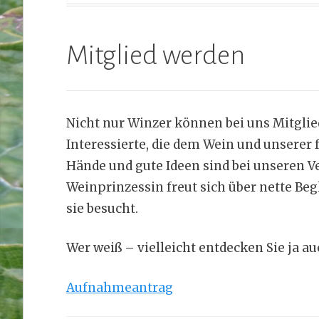
Mitglied werden
Nicht nur Winzer können bei uns Mitglied
Interessierte, die dem Wein und unserer
Hände und gute Ideen sind bei unseren
Weinprinzessin freut sich über nette Beg
sie besucht.
Wer weiß – vielleicht entdecken Sie ja a
Aufnahmeantrag