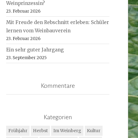
Weinprinzessin?
23. Februar 2026
Mit Freude den Rebschnitt erleben: Schüler
lernen vom Weinbauverein
23. Februar 2026
Ein sehr guter Jahrgang
23. September 2025
Kommentare
Kategorien
Frühjahr
Herbst
Im Weinberg
Kultur