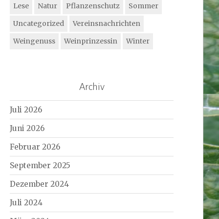
Lese
Natur
Pflanzenschutz
Sommer
Uncategorized
Vereinsnachrichten
Weingenuss
Weinprinzessin
Winter
Archiv
Juli 2026
Juni 2026
Februar 2026
September 2025
Dezember 2024
Juli 2024