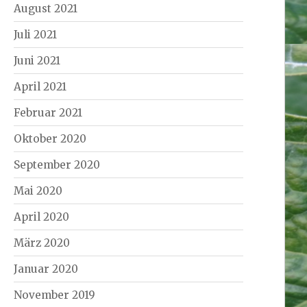
August 2021
Juli 2021
Juni 2021
April 2021
Februar 2021
Oktober 2020
September 2020
Mai 2020
April 2020
März 2020
Januar 2020
November 2019