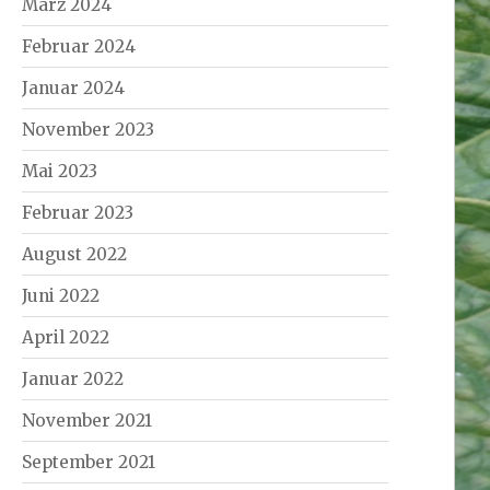
März 2024
Februar 2024
Januar 2024
November 2023
Mai 2023
Februar 2023
August 2022
Juni 2022
April 2022
Januar 2022
November 2021
September 2021