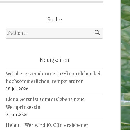
Suche
Suche
nach:
Neuigkeiten
Weinbergswanderung in Güntersleben bei
hochsommerlichen Temperaturen
18. Juli 2026
Elena Gerst ist Günterslebens neue
Weinprinzessin
7. Juni 2026
Helau – Wer wird 10. Günterslebener