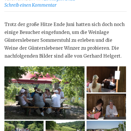
Schreib einen Kommentar
Trotz der große Hitze Ende Juni hatten sich doch noch
einige Besucher eingefunden, um die Weinlage
Günterslebener Sommerstuhl zu erleben und die
Weine der Günterslebener Winzer zu probieren. Die
nachfolgenden Bilder sind alle von Gerhard Helgert.