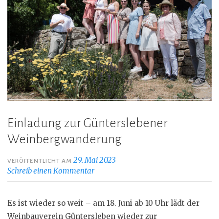
Einladung zur Günterslebener
Weinbergwanderung
29. Mai 2023
VERÖFFENTLICHT AM
Schreib einen Kommentar
Es ist wieder so weit – am 18. Juni ab 10 Uhr lädt der
Weinbauverein Güntersleben wieder zur