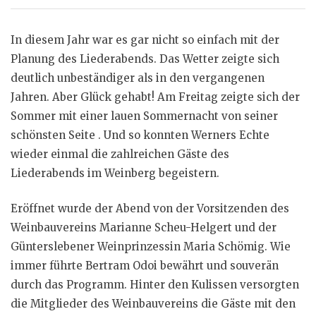
In diesem Jahr war es gar nicht so einfach mit der
Planung des Liederabends. Das Wetter zeigte sich
deutlich unbeständiger als in den vergangenen
Jahren. Aber Glück gehabt! Am Freitag zeigte sich der
Sommer mit einer lauen Sommernacht von seiner
schönsten Seite . Und so konnten Werners Echte
wieder einmal die zahlreichen Gäste des
Liederabends im Weinberg begeistern.
Eröffnet wurde der Abend von der Vorsitzenden des
Weinbauvereins Marianne Scheu-Helgert und der
Günterslebener Weinprinzessin Maria Schömig. Wie
immer führte Bertram Odoi bewährt und souverän
durch das Programm. Hinter den Kulissen versorgten
die Mitglieder des Weinbauvereins die Gäste mit den