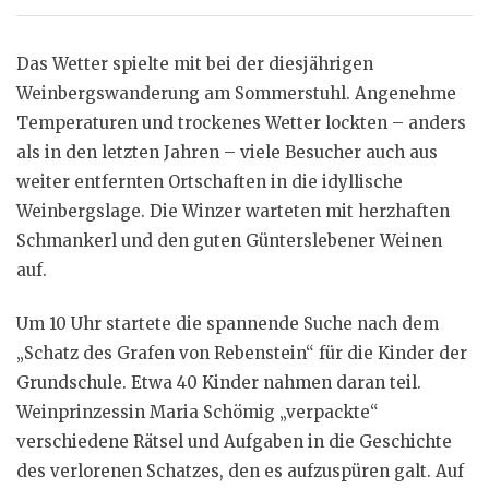
Das Wetter spielte mit bei der diesjährigen
Weinbergswanderung am Sommerstuhl. Angenehme
Temperaturen und trockenes Wetter lockten – anders
als in den letzten Jahren – viele Besucher auch aus
weiter entfernten Ortschaften in die idyllische
Weinbergslage. Die Winzer warteten mit herzhaften
Schmankerl und den guten Günterslebener Weinen
auf.
Um 10 Uhr startete die spannende Suche nach dem
„Schatz des Grafen von Rebenstein“ für die Kinder der
Grundschule. Etwa 40 Kinder nahmen daran teil.
Weinprinzessin Maria Schömig „verpackte“
verschiedene Rätsel und Aufgaben in die Geschichte
des verlorenen Schatzes, den es aufzuspüren galt. Auf