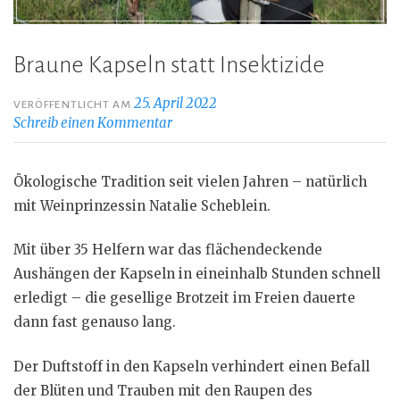
Braune Kapseln statt Insektizide
25. April 2022
VERÖFFENTLICHT AM
Schreib einen Kommentar
Ökologische Tradition seit vielen Jahren – natürlich
mit Weinprinzessin Natalie Scheblein.
Mit über 35 Helfern war das flächendeckende
Aushängen der Kapseln in eineinhalb Stunden schnell
erledigt – die gesellige Brotzeit im Freien dauerte
dann fast genauso lang.
Der Duftstoff in den Kapseln verhindert einen Befall
der Blüten und Trauben mit den Raupen des