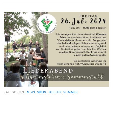
KATEGORIEN
IM WEINBERG
,
KULTUR
,
SOMMER