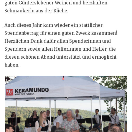
guten Günterslebener Weinen und herzhaften
Schmankerln aus der Küche.
Auch dieses Jahr kam wieder ein stattlicher
Spendenbetrag für einen guten Zweck zusammen!
Herzlichen Dank dafür allen Spenderinnen und
Spendern sowie allen Helferinnen und Helfer, die
diesen schönen Abend unterstützt und ermöglicht
haben.