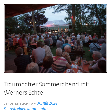
Traumhafter Sommerabend mit
Werners Echte
30. Juli 2024
VERÖFFENTLICHT AM
Schreib einen Kommentar