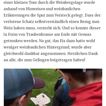
einer kleinen Tour durch die Weinbergslage wurde
anhand von Hinweisen und weinbaulichen
Erläuterungen die Spur zum Versteck gelegt. Dass der
verlorene Schatz selbstverständlich einen Bezug zum
Wein haben muss, versteht sich. Und so konnte dieser
in Form von Traubenbrause am Ende mit Genuss
getrunken werden. Na gut, das Eis dazu hatte wohl
weniger weinbaulichen Hintergrund, wurde aber
gleichwohl dankbar angenommen. Herzlichen Dank
an alle, die zum Gelingen beigetragen haben!