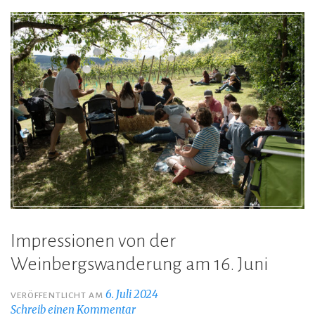
Impressionen von der
Weinbergswanderung am 16. Juni
6. Juli 2024
VERÖFFENTLICHT AM
Schreib einen Kommentar