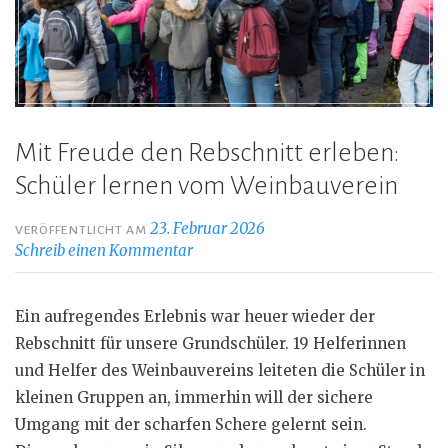
Mit Freude den Rebschnitt erleben:
Schüler lernen vom Weinbauverein
23. Februar 2026
VERÖFFENTLICHT AM
Schreib einen Kommentar
Ein aufregendes Erlebnis war heuer wieder der
Rebschnitt für unsere Grundschüler. 19 Helferinnen
und Helfer des Weinbauvereins leiteten die Schüler in
kleinen Gruppen an, immerhin will der sichere
Umgang mit der scharfen Schere gelernt sein.