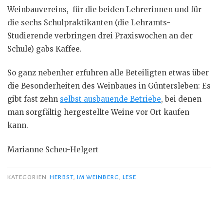
Weinbauvereins, für die beiden Lehrerinnen und für
die sechs Schulpraktikanten (die Lehramts-
Studierende verbringen drei Praxiswochen an der
Schule) gabs Kaffee.
So ganz nebenher erfuhren alle Beteiligten etwas über
die Besonderheiten des Weinbaues in Güntersleben: Es
gibt fast zehn
selbst ausbauende Betriebe
, bei denen
man sorgfältig hergestellte Weine vor Ort kaufen
kann.
Marianne Scheu-Helgert
KATEGORIEN
HERBST
,
IM WEINBERG
,
LESE