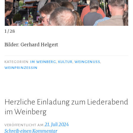
1 / 28
Bilder: Gerhard Helgert
KATEGORIEN
IM WEINBERG
,
KULTUR
,
WEINGENUSS
,
WEINPRINZESSIN
Herzliche Einladung zum Liederabend
im Weinberg
21. Juli 2024
VERÖFFENTLICHT AM
Schreib einen Kommentar