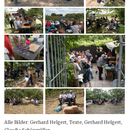
Alle Bilder: Gerhard Helgert, Texte, Gerhard Helgert,