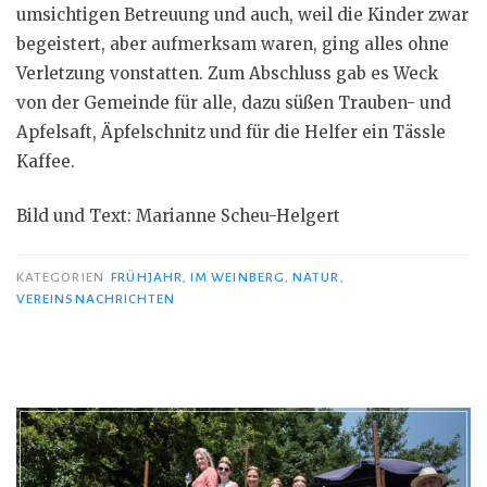
umsichtigen Betreuung und auch, weil die Kinder zwar
begeistert, aber aufmerksam waren, ging alles ohne
Verletzung vonstatten. Zum Abschluss gab es Weck
von der Gemeinde für alle, dazu süßen Trauben- und
Apfelsaft, Äpfelschnitz und für die Helfer ein Tässle
Kaffee.
Bild und Text: Marianne Scheu-Helgert
KATEGORIEN
FRÜHJAHR
,
IM WEINBERG
,
NATUR
,
VEREINSNACHRICHTEN