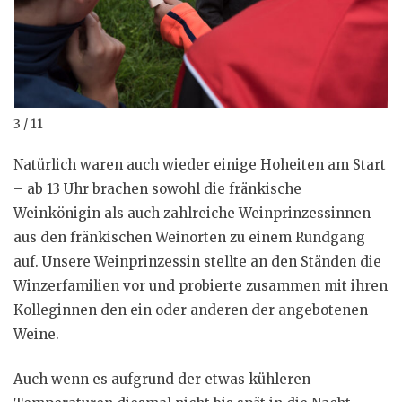
3 / 11
Natürlich waren auch wieder einige Hoheiten am Start
– ab 13 Uhr brachen sowohl die fränkische
Weinkönigin als auch zahlreiche Weinprinzessinnen
aus den fränkischen Weinorten zu einem Rundgang
auf. Unsere Weinprinzessin stellte an den Ständen die
Winzerfamilien vor und probierte zusammen mit ihren
Kolleginnen den ein oder anderen der angebotenen
Weine.
Auch wenn es aufgrund der etwas kühleren