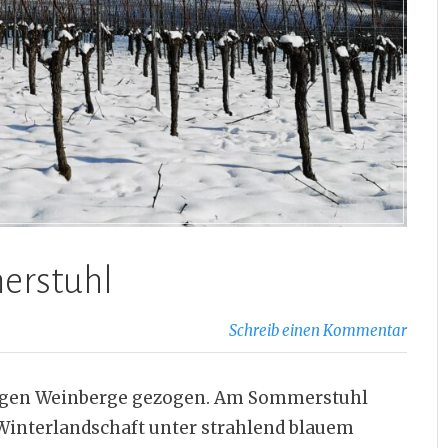
erstuhl
Schreib einen Kommentar
nigen Weinberge gezogen. Am Sommerstuhl
Winterlandschaft unter strahlend blauem