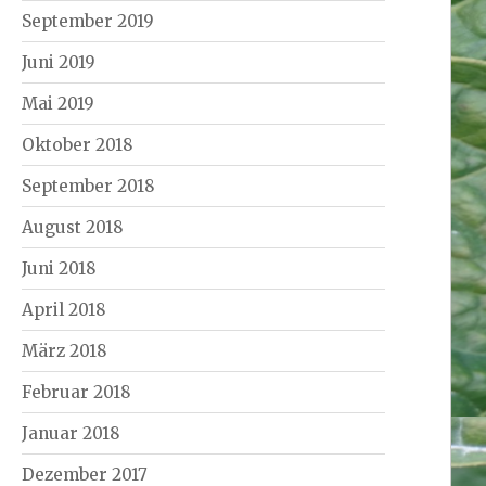
September 2019
Juni 2019
Mai 2019
Oktober 2018
September 2018
August 2018
Juni 2018
April 2018
März 2018
Februar 2018
Januar 2018
Dezember 2017