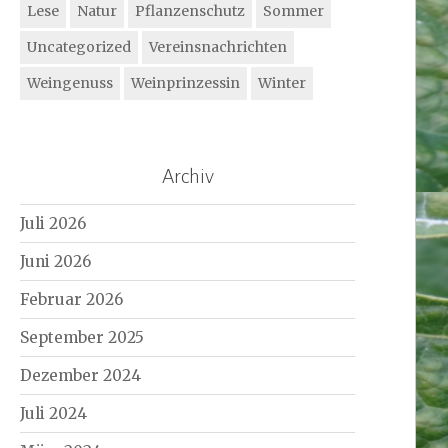
Lese
Natur
Pflanzenschutz
Sommer
Uncategorized
Vereinsnachrichten
Weingenuss
Weinprinzessin
Winter
Archiv
Juli 2026
Juni 2026
Februar 2026
September 2025
Dezember 2024
Juli 2024