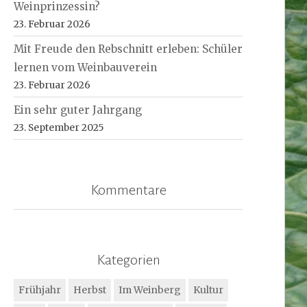
Weinprinzessin?
23. Februar 2026
Mit Freude den Rebschnitt erleben: Schüler
lernen vom Weinbauverein
23. Februar 2026
Ein sehr guter Jahrgang
23. September 2025
Kommentare
Kategorien
Frühjahr
Herbst
Im Weinberg
Kultur