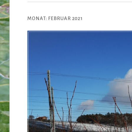
MONAT:
FEBRUAR 2021