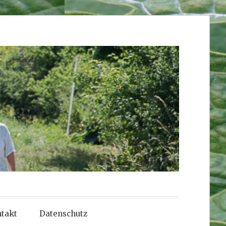
takt
Datenschutz