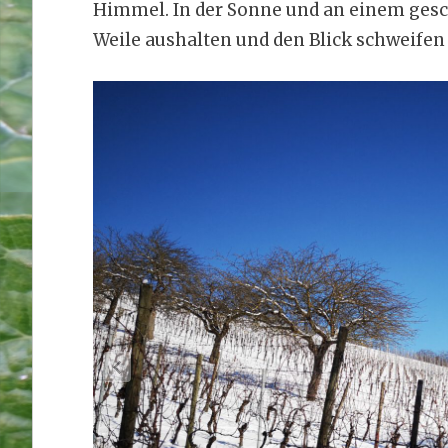
Himmel. In der Sonne und an einem ges
Weile aushalten und den Blick schweifen