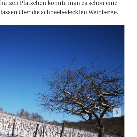
chützen Plätzchen konnte man es schon eine
 lassen über die schneebedeckten Weinberge.