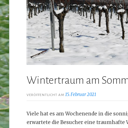
Wintertraum am Somm
15. Februar 2021
VERÖFFENTLICHT AM
Viele hat es am Wochenende in die son
erwartete die Besucher eine traumhafte 