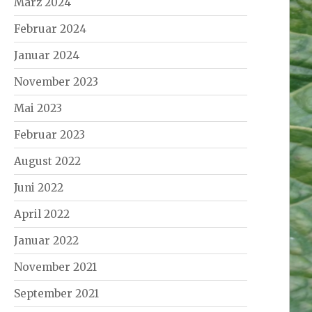
März 2024
Februar 2024
Januar 2024
November 2023
Mai 2023
Februar 2023
August 2022
Juni 2022
April 2022
Januar 2022
November 2021
September 2021