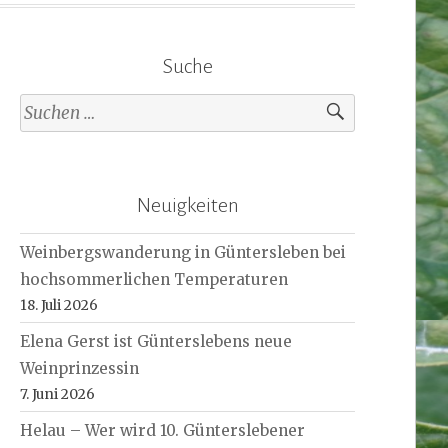
Suche
Suche
nach:
Neuigkeiten
Weinbergswanderung in Güntersleben bei
hochsommerlichen Temperaturen
18. Juli 2026
Elena Gerst ist Günterslebens neue
Weinprinzessin
7. Juni 2026
Helau – Wer wird 10. Günterslebener