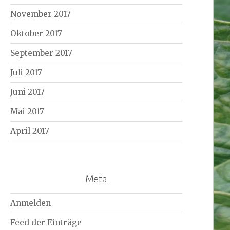
November 2017
Oktober 2017
September 2017
Juli 2017
Juni 2017
Mai 2017
April 2017
Meta
Anmelden
Feed der Einträge