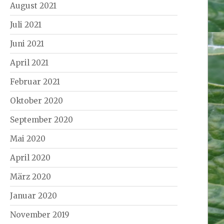
August 2021
Juli 2021
Juni 2021
April 2021
Februar 2021
Oktober 2020
September 2020
Mai 2020
April 2020
März 2020
Januar 2020
November 2019