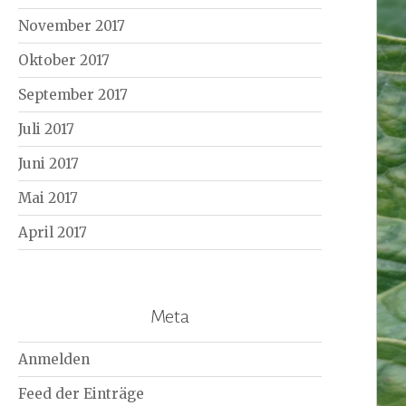
November 2017
Oktober 2017
September 2017
Juli 2017
Juni 2017
Mai 2017
April 2017
Meta
Anmelden
Feed der Einträge