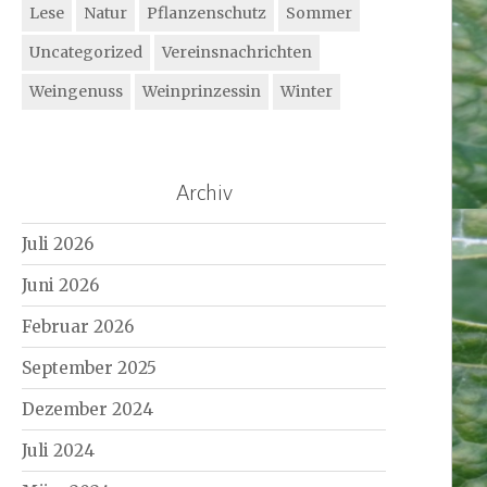
Lese
Natur
Pflanzenschutz
Sommer
Uncategorized
Vereinsnachrichten
Weingenuss
Weinprinzessin
Winter
Archiv
Juli 2026
Juni 2026
Februar 2026
September 2025
Dezember 2024
Juli 2024