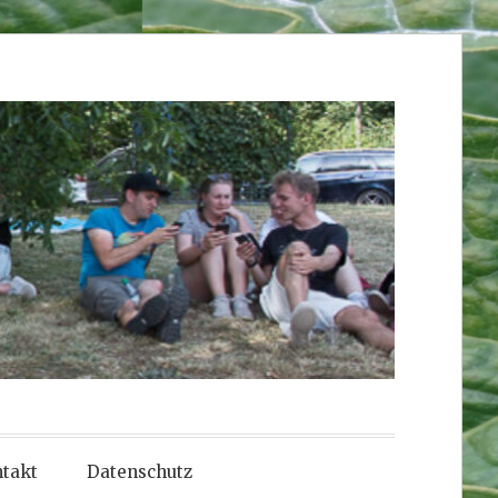
takt
Datenschutz