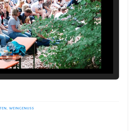
TEN
,
WEINGENUSS