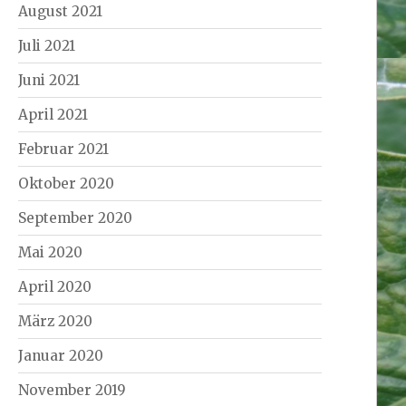
August 2021
Juli 2021
Juni 2021
April 2021
Februar 2021
Oktober 2020
September 2020
Mai 2020
April 2020
März 2020
Januar 2020
November 2019