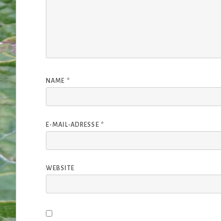
NAME
*
E-MAIL-ADRESSE
*
WEBSITE