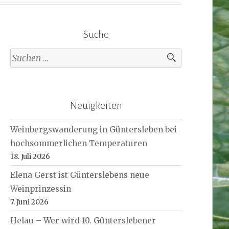
Suche
Suche
nach:
Neuigkeiten
Weinbergswanderung in Güntersleben bei
hochsommerlichen Temperaturen
18. Juli 2026
Elena Gerst ist Günterslebens neue
Weinprinzessin
7. Juni 2026
Helau – Wer wird 10. Günterslebener