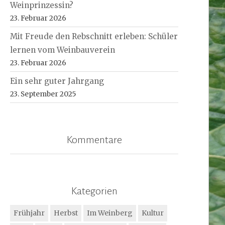
Weinprinzessin?
23. Februar 2026
Mit Freude den Rebschnitt erleben: Schüler
lernen vom Weinbauverein
23. Februar 2026
Ein sehr guter Jahrgang
23. September 2025
Kommentare
Kategorien
Frühjahr
Herbst
Im Weinberg
Kultur