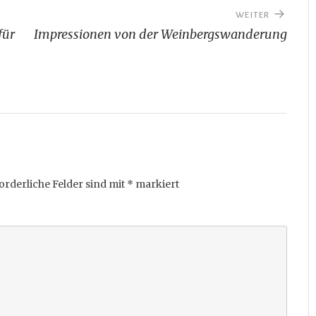
WEITER
für
Impressionen von der Weinbergswanderung
orderliche Felder sind mit
*
markiert