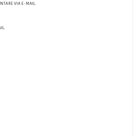
TARE VIA E-MAIL.
IL.