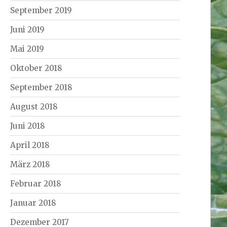
September 2019
Juni 2019
Mai 2019
Oktober 2018
September 2018
August 2018
Juni 2018
April 2018
März 2018
Februar 2018
Januar 2018
Dezember 2017