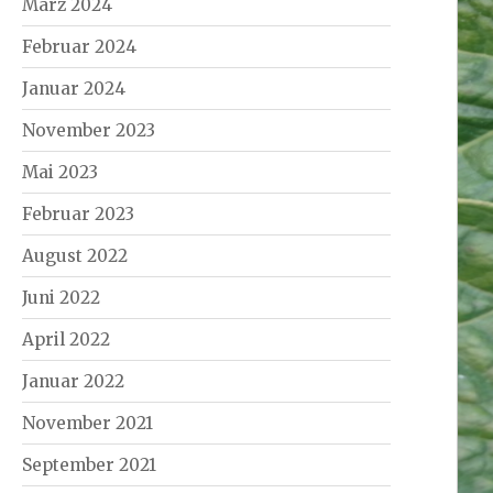
März 2024
Februar 2024
Januar 2024
November 2023
Mai 2023
Februar 2023
August 2022
Juni 2022
April 2022
Januar 2022
November 2021
September 2021