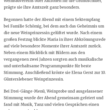
Weinbauvereins oder Aktionen für die Grundschüler,
prägte sie ihre Amtszeit ganz besonders.
Begonnen hatte der Abend mit einem Sektempfang
bei Familie Schömig, bei dem auch das Geheimnis um
die neue Weinprinzessin gelüftet wurde. Nach einem
großen Festzug blickte Maria in ihrer Abkrönungsrede
auf viele besondere Momente ihrer Amtszeit zurück.
Neben einem Rückblick mit Bildern aus den
vergangenen zwei Jahren sorgten auch musikalische
und unterhaltsame Programmpunkte für beste
Stimmung. Anschließend krönte sie Elena Gerst zur 10.
Günterslebener Weinprinzessin.
Bei Drei-Gänge-Menü, Weinprobe und ausgelassener
Stimmung wurde der Abend gemeinsam gefeiert und
fand mit Musik, Tanz und vielen Gesprächen einen