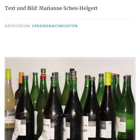
Text und Bild: Marianne Scheu-Helgert
KATEGORIEN
VEREINSNACHRICHTEN