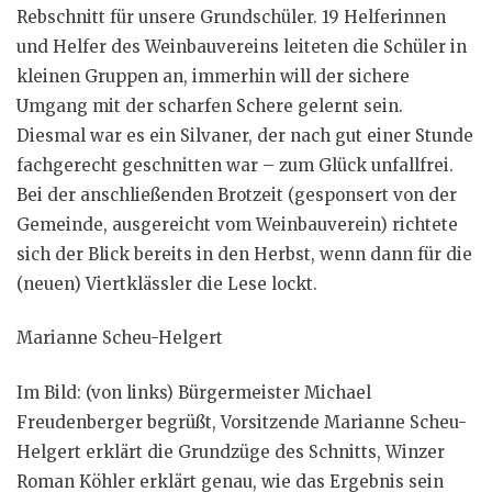
Rebschnitt für unsere Grundschüler. 19 Helferinnen
und Helfer des Weinbauvereins leiteten die Schüler in
kleinen Gruppen an, immerhin will der sichere
Umgang mit der scharfen Schere gelernt sein.
Diesmal war es ein Silvaner, der nach gut einer Stunde
fachgerecht geschnitten war – zum Glück unfallfrei.
Bei der anschließenden Brotzeit (gesponsert von der
Gemeinde, ausgereicht vom Weinbauverein) richtete
sich der Blick bereits in den Herbst, wenn dann für die
(neuen) Viertklässler die Lese lockt.
Marianne Scheu-Helgert
Im Bild: (von links) Bürgermeister Michael
Freudenberger begrüßt, Vorsitzende Marianne Scheu-
Helgert erklärt die Grundzüge des Schnitts, Winzer
Roman Köhler erklärt genau, wie das Ergebnis sein