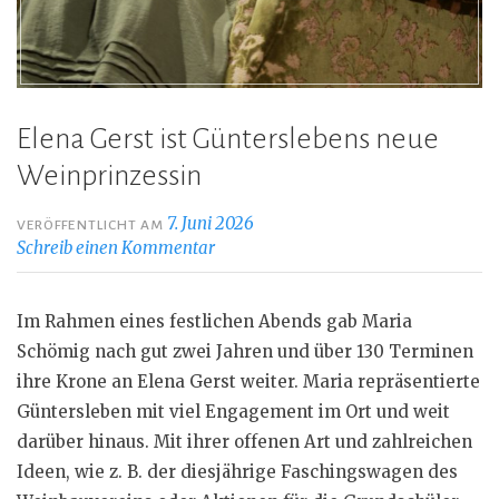
Elena Gerst ist Günterslebens neue
Weinprinzessin
7. Juni 2026
VERÖFFENTLICHT AM
Schreib einen Kommentar
Im Rahmen eines festlichen Abends gab Maria
Schömig nach gut zwei Jahren und über 130 Terminen
ihre Krone an Elena Gerst weiter. Maria repräsentierte
Güntersleben mit viel Engagement im Ort und weit
darüber hinaus. Mit ihrer offenen Art und zahlreichen
Ideen, wie z. B. der diesjährige Faschingswagen des