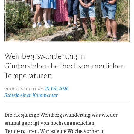
Weinbergswanderung in
Güntersleben bei hochsommerlichen
Temperaturen
18. Juli 2026
VERÖFFENTLICHT AM
Schreib einen Kommentar
Die diesjährige Weinbergswanderung war wieder
einmal geprägt von hochsommerlichen
Temperaturen. War es eine Woche vorher in