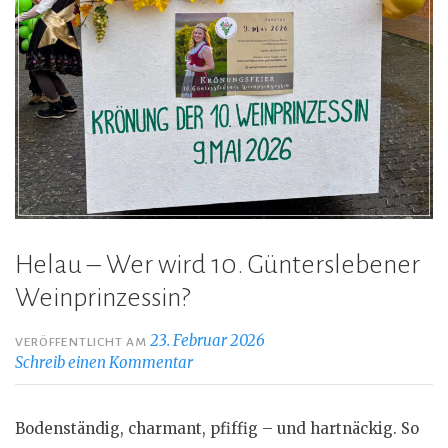
Helau – Wer wird 10. Günterslebener
Weinprinzessin?
23. Februar 2026
VERÖFFENTLICHT AM
Schreib einen Kommentar
Bodenständig, charmant, pfiffig – und hartnäckig. So