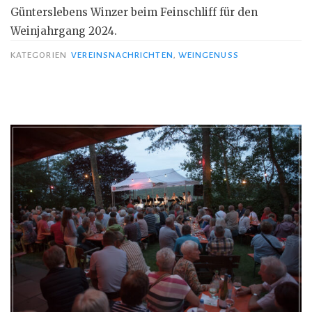
Günterslebens Winzer beim Feinschliff für den
Weinjahrgang 2024.
KATEGORIEN
VEREINSNACHRICHTEN
,
WEINGENUSS