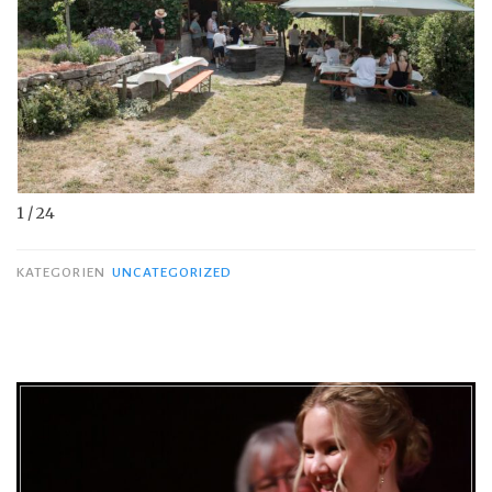
1 / 24
KATEGORIEN
UNCATEGORIZED