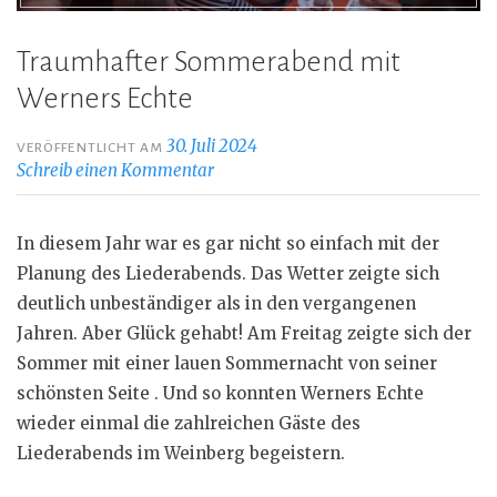
Traumhafter Sommerabend mit
Werners Echte
30. Juli 2024
VERÖFFENTLICHT AM
Schreib einen Kommentar
In diesem Jahr war es gar nicht so einfach mit der
Planung des Liederabends. Das Wetter zeigte sich
deutlich unbeständiger als in den vergangenen
Jahren. Aber Glück gehabt! Am Freitag zeigte sich der
Sommer mit einer lauen Sommernacht von seiner
schönsten Seite . Und so konnten Werners Echte
wieder einmal die zahlreichen Gäste des
Liederabends im Weinberg begeistern.