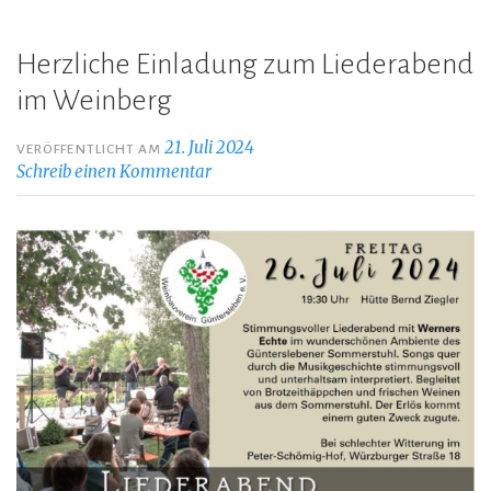
Herzliche Einladung zum Liederabend
im Weinberg
21. Juli 2024
VERÖFFENTLICHT AM
Schreib einen Kommentar