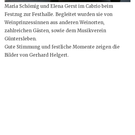
Maria Schömig und Elena Gerst im Cabrio beim
Festzug zur Festhalle. Begleitet wurden sie von
Weinprinzessinnen aus anderen Weinorten,
zahlreichen Gästen, sowie dem Musikverein
Güntersleben.
Gute Stimmung und festliche Momente zeigen die
Bilder von Gerhard Helgert.