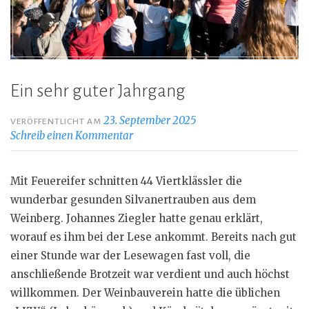
Ein sehr guter Jahrgang
23. September 2025
VERÖFFENTLICHT AM
Schreib einen Kommentar
Mit Feuereifer schnitten 44 Viertklässler die
wunderbar gesunden Silvanertrauben aus dem
Weinberg. Johannes Ziegler hatte genau erklärt,
worauf es ihm bei der Lese ankommt. Bereits nach gut
einer Stunde war der Lesewagen fast voll, die
anschließende Brotzeit war verdient und auch höchst
willkommen. Der Weinbauverein hatte die üblichen