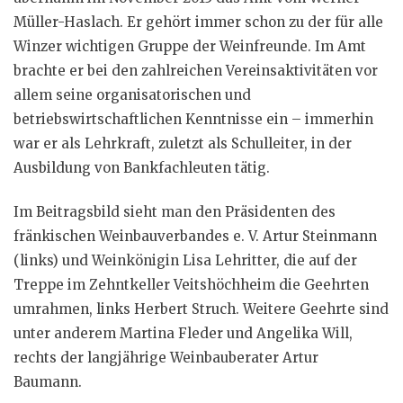
Müller-Haslach. Er gehört immer schon zu der für alle
Winzer wichtigen Gruppe der Weinfreunde. Im Amt
brachte er bei den zahlreichen Vereinsaktivitäten vor
allem seine organisatorischen und
betriebswirtschaftlichen Kenntnisse ein – immerhin
war er als Lehrkraft, zuletzt als Schulleiter, in der
Ausbildung von Bankfachleuten tätig.
Im Beitragsbild sieht man den Präsidenten des
fränkischen Weinbauverbandes e. V. Artur Steinmann
(links) und Weinkönigin Lisa Lehritter, die auf der
Treppe im Zehntkeller Veitshöchheim die Geehrten
umrahmen, links Herbert Struch. Weitere Geehrte sind
unter anderem Martina Fleder und Angelika Will,
rechts der langjährige Weinbauberater Artur
Baumann.