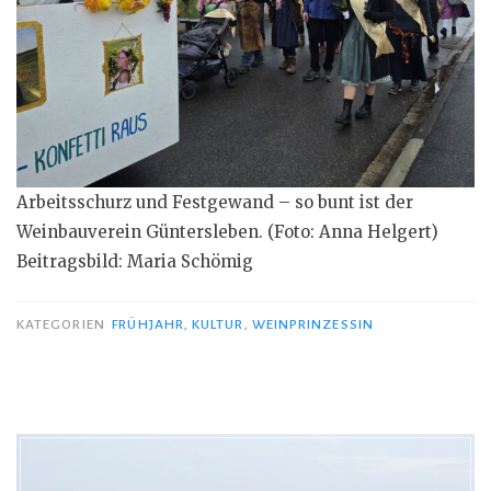
Arbeitsschurz und Festgewand – so bunt ist der
Weinbauverein Güntersleben. (Foto: Anna Helgert)
Beitragsbild: Maria Schömig
KATEGORIEN
FRÜHJAHR
,
KULTUR
,
WEINPRINZESSIN