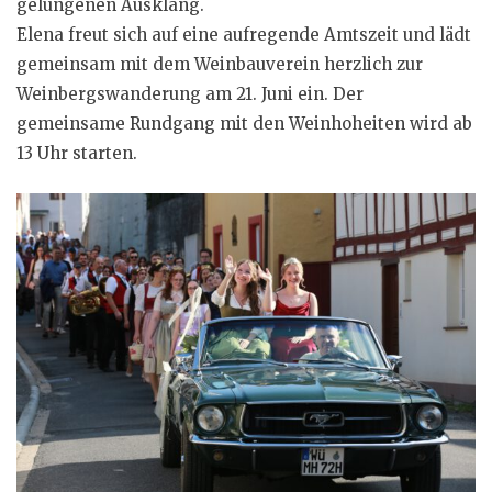
gelungenen Ausklang.
Elena freut sich auf eine aufregende Amtszeit und lädt
gemeinsam mit dem Weinbauverein herzlich zur
Weinbergswanderung am 21. Juni ein. Der
gemeinsame Rundgang mit den Weinhoheiten wird ab
13 Uhr starten.