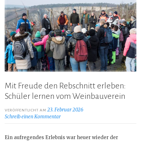
Mit Freude den Rebschnitt erleben:
Schüler lernen vom Weinbauverein
23. Februar 2026
VERÖFFENTLICHT AM
Schreib einen Kommentar
Ein aufregendes Erlebnis war heuer wieder der