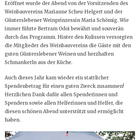
Eröffnet wurde der Abend von der Vorsitzenden des
Weinbauvereins Marianne Scheu-Helgert und der
Günterslebener Weinprinzessin Maria Schömig. Wie
immer führte Bertram Odoi bewährt und souverän
durch das Programm. Hinter den Kulissen versorgten
die Mitglieder des Weinbauvereins die Gäste mit den
guten Günterslebener Weinen und herzhaften
Schmankerln aus der Küche.
Auch dieses Jahr kam wieder ein stattlicher
Spendenbetrag für einen guten Zweck zusammen!
Herzlichen Dank dafür allen Spenderinnen und
Spendern sowie allen Helferinnen und Helfer, die
diesen schönen Abend unterstützt und ermöglicht
haben.