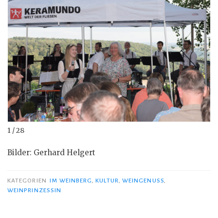
1 / 28
Bilder: Gerhard Helgert
KATEGORIEN
IM WEINBERG
,
KULTUR
,
WEINGENUSS
,
WEINPRINZESSIN