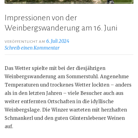
Impressionen von der
Weinbergswanderung am 16. Juni
6. Juli 2024
VERÖFFENTLICHT AM
Schreib einen Kommentar
Das Wetter spielte mit bei der diesjährigen
Weinbergswanderung am Sommerstuhl. Angenehme
Temperaturen und trockenes Wetter lockten – anders
als in den letzten Jahren – viele Besucher auch aus
weiter entfernten Ortschaften in die idyllische
Weinbergslage. Die Winzer warteten mit herzhaften
Schmankerl und den guten Günterslebener Weinen
auf.