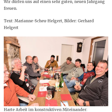
Wir dürfen uns auf einen sehr guten, neuen Jahrgang
freuen.
Text: Marianne-Scheu-Helgert, Bilder: Gerhard
Helgert
Harte Arbeit im konstruktiven Miteinander: