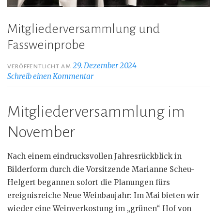
Mitgliederversammlung und
Fassweinprobe
29. Dezember 2024
VERÖFFENTLICHT AM
Schreib einen Kommentar
Mitgliederversammlung im
November
Nach einem eindrucksvollen Jahresrückblick in
Bilderform durch die Vorsitzende Marianne Scheu-
Helgert begannen sofort die Planungen fürs
ereignisreiche Neue Weinbaujahr: Im Mai bieten wir
wieder eine Weinverkostung im „grünen“ Hof von