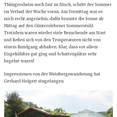
Thüngersheim noch fast zu frisch, schritt der Sommer
im Verlauf der Woche voran. Am Vormittag war es
noch recht angenehm, dafür brannte die Sonne ab
Mittag auf den Günterslebener Sommerstuhl.
Trotzdem waren wieder viele Besuchende am Start
und ließen sich von den Temperaturen nicht von
einem Rundgang abhalten. Klar, dass vor allem
Eisgekühltes gut ging und Schattenplätze sehr
begehrt waren!
Impressionen von der Weinbergswanderung hat
Gerhard Helgert eingefangen.