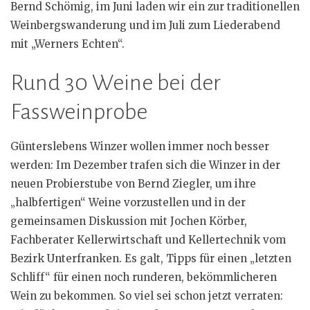
Bernd Schömig, im Juni laden wir ein zur traditionellen
Weinbergswanderung und im Juli zum Liederabend
mit „Werners Echten“.
Rund 30 Weine bei der
Fassweinprobe
Günterslebens Winzer wollen immer noch besser
werden: Im Dezember trafen sich die Winzer in der
neuen Probierstube von Bernd Ziegler, um ihre
„halbfertigen“ Weine vorzustellen und in der
gemeinsamen Diskussion mit Jochen Körber,
Fachberater Kellerwirtschaft und Kellertechnik vom
Bezirk Unterfranken. Es galt, Tipps für einen „letzten
Schliff“ für einen noch runderen, bekömmlicheren
Wein zu bekommen. So viel sei schon jetzt verraten: