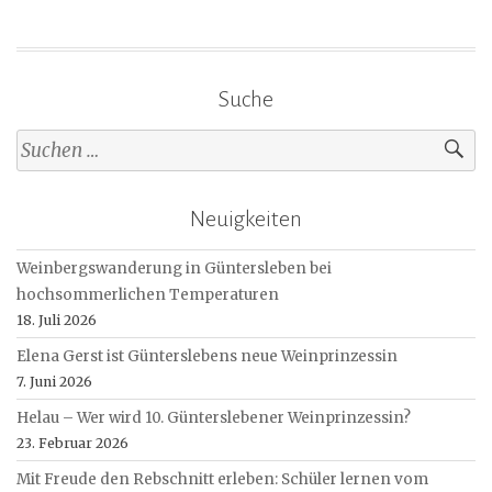
Suche
Suche
nach:
Neuigkeiten
Weinbergswanderung in Güntersleben bei
hochsommerlichen Temperaturen
18. Juli 2026
Elena Gerst ist Günterslebens neue Weinprinzessin
7. Juni 2026
Helau – Wer wird 10. Günterslebener Weinprinzessin?
23. Februar 2026
Mit Freude den Rebschnitt erleben: Schüler lernen vom