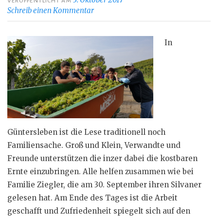
VERÖFFENTLICHT AM
Schreib einen Kommentar
In
Güntersleben ist die Lese traditionell noch
Familiensache. Groß und Klein, Verwandte und
Freunde unterstützen die inzer dabei die kostbaren
Ernte einzubringen. Alle helfen zusammen wie bei
Familie Ziegler, die am 30. September ihren Silvaner
gelesen hat. Am Ende des Tages ist die Arbeit
geschafft und Zufriedenheit spiegelt sich auf den