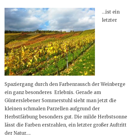
…ist ein
letzter
Spaziergang durch den Farbenrausch der Weinberge
ein ganz besonderes Erlebnis. Gerade am
Günterslebener Sommerstuhl sieht man jetzt die
kleinen schmalen Parzellen aufgrund der
Herbstfärbung besonders gut. Die milde Herbstsonne
lässt die Farben erstrahlen, ein letzter großer Auftritt
der Natur….