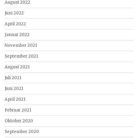
August 2022
Juni 2022
April 2022
Januar 2022
November 2021
September 2021
August 2021
Juli 2021
Juni 2021
April 2021
Februar 2021
Oktober 2020
September 2020