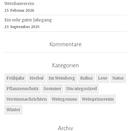
Weinbauverein
23. Februar 2026
Ein sehr guter Jahrgang
23. September 2025
Kommentare
Kategorien
Frühjahr
Herbst
Im Weinberg
Kultur
Lese
Natur
Pflanzenschutz
Sommer
Uncategorized
Vereinsnachrichten
Weingenuss
Weinprinzessin
Winter
Archiv