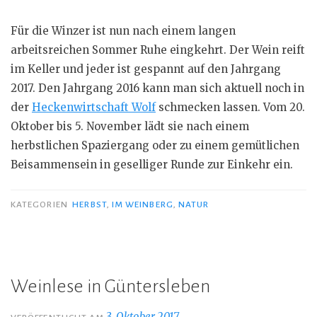
Für die Winzer ist nun nach einem langen
arbeitsreichen Sommer Ruhe eingkehrt. Der Wein reift
im Keller und jeder ist gespannt auf den Jahrgang
2017. Den Jahrgang 2016 kann man sich aktuell noch in
der
Heckenwirtschaft Wolf
schmecken lassen. Vom 20.
Oktober bis 5. November lädt sie nach einem
herbstlichen Spaziergang oder zu einem gemütlichen
Beisammensein in geselliger Runde zur Einkehr ein.
KATEGORIEN
HERBST
,
IM WEINBERG
,
NATUR
Weinlese in Güntersleben
3. Oktober 2017