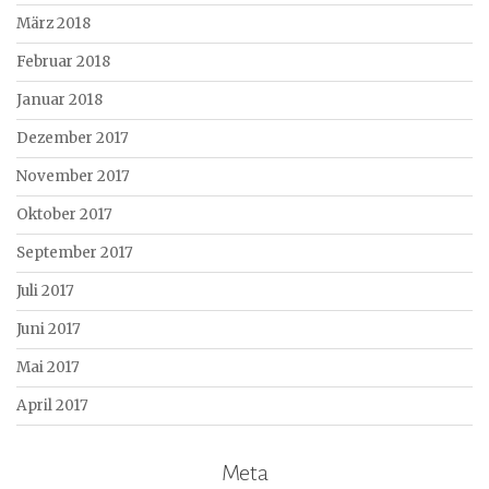
März 2018
Februar 2018
Januar 2018
Dezember 2017
November 2017
Oktober 2017
September 2017
Juli 2017
Juni 2017
Mai 2017
April 2017
Meta