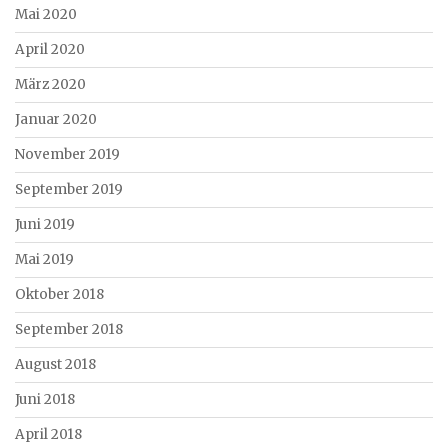
Mai 2020
April 2020
März 2020
Januar 2020
November 2019
September 2019
Juni 2019
Mai 2019
Oktober 2018
September 2018
August 2018
Juni 2018
April 2018