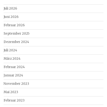
Juli 2026
Juni 2026
Februar 2026
September 2025
Dezember 2024
Juli 2024
März 2024
Februar 2024
Januar 2024
November 2023
Mai 2023
Februar 2023