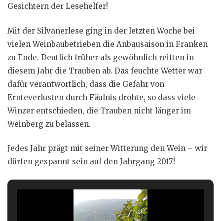
Gesichtern der Lesehelfer!
Mit der Silvanerlese ging in der letzten Woche bei
vielen Weinbaubetrieben die Anbausaison in Franken
zu Ende. Deutlich früher als gewöhnlich reiften in
diesem Jahr die Trauben ab. Das feuchte Wetter war
dafür verantwortlich, dass die Gefahr von
Ernteverlusten durch Fäulnis drohte, so dass viele
Winzer entschieden, die Trauben nicht länger im
Weinberg zu belassen.
Jedes Jahr prägt mit seiner Witterung den Wein – wir
dürfen gespannt sein auf den Jahrgang 2017!