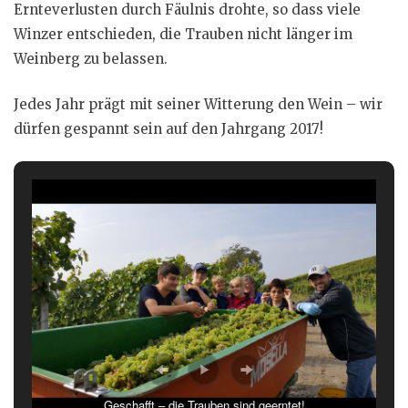
Ernteverlusten durch Fäulnis drohte, so dass viele
Winzer entschieden, die Trauben nicht länger im
Weinberg zu belassen.
Jedes Jahr prägt mit seiner Witterung den Wein – wir
dürfen gespannt sein auf den Jahrgang 2017!
Geschafft – die Trauben sind geerntet!