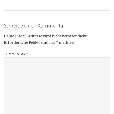
Schreibe einen Kommentar
Deine E-Mail-Adresse wird nicht veröffentlicht.
Erforderliche Felder sind mit
*
markiert
KOMMENTAR
*