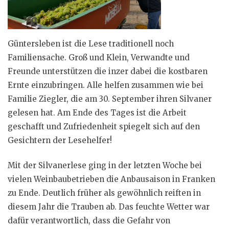
Güntersleben ist die Lese traditionell noch
Familiensache. Groß und Klein, Verwandte und
Freunde unterstützen die inzer dabei die kostbaren
Ernte einzubringen. Alle helfen zusammen wie bei
Familie Ziegler, die am 30. September ihren Silvaner
gelesen hat. Am Ende des Tages ist die Arbeit
geschafft und Zufriedenheit spiegelt sich auf den
Gesichtern der Lesehelfer!
Mit der Silvanerlese ging in der letzten Woche bei
vielen Weinbaubetrieben die Anbausaison in Franken
zu Ende. Deutlich früher als gewöhnlich reiften in
diesem Jahr die Trauben ab. Das feuchte Wetter war
dafür verantwortlich, dass die Gefahr von