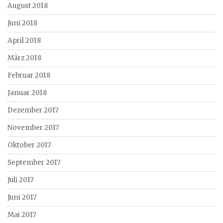
August 2018
Juni 2018
April 2018
März 2018
Februar 2018
Januar 2018
Dezember 2017
November 2017
Oktober 2017
September 2017
Juli 2017
Juni 2017
Mai 2017