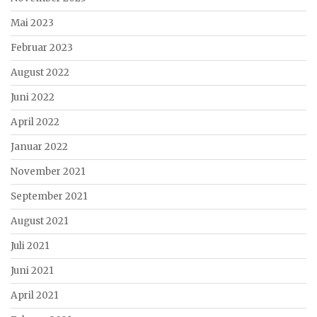
Mai 2023
Februar 2023
August 2022
Juni 2022
April 2022
Januar 2022
November 2021
September 2021
August 2021
Juli 2021
Juni 2021
April 2021