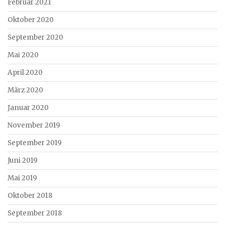
Februar 2021
Oktober 2020
September 2020
Mai 2020
April 2020
März 2020
Januar 2020
November 2019
September 2019
Juni 2019
Mai 2019
Oktober 2018
September 2018