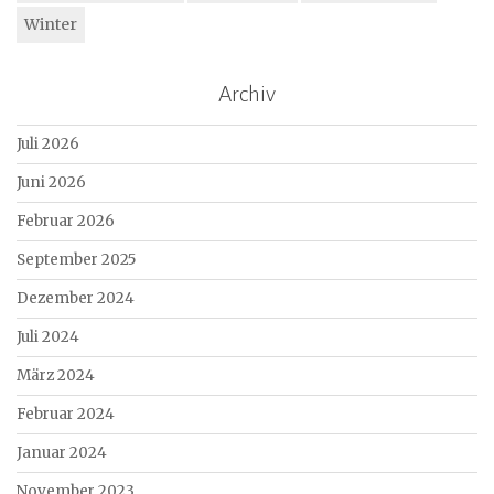
Winter
Archiv
Juli 2026
Juni 2026
Februar 2026
September 2025
Dezember 2024
Juli 2024
März 2024
Februar 2024
Januar 2024
November 2023