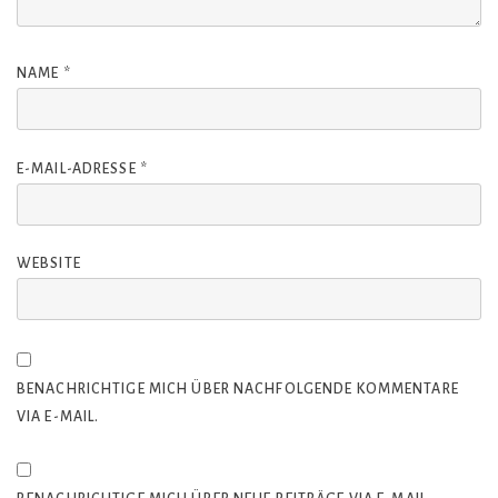
NAME
*
E-MAIL-ADRESSE
*
WEBSITE
BENACHRICHTIGE MICH ÜBER NACHFOLGENDE KOMMENTARE
VIA E-MAIL.