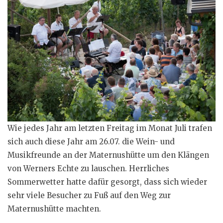
Wie jedes Jahr am letzten Freitag im Monat Juli trafen
sich auch diese Jahr am 26.07. die Wein- und
Musikfreunde an der Maternushütte um den Klängen
von Werners Echte zu lauschen. Herrliches
Sommerwetter hatte dafür gesorgt, dass sich wieder
sehr viele Besucher zu Fuß auf den Weg zur
Maternushütte machten.