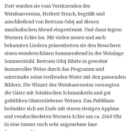
Dort wurden sie vom Vorsitzenden des
Weinbauvereins, Herbert Struch, begrüßt und
anschließend von Bertram Odoj auf diesen
musikalischen Abend eingestimmt. Und dann legten
Werners Echte los. Mit vielen neuen und auch
bekannten Liedern präsentierten sie den Besuchern
einen wunderschönen Sommerabend in der Weinlage
Sommerstuhl. Bertram Odoj führte in gewohnt
humorvoller Weise durch das Programm und
untermalte seine treffenden Worte mit den passenden
Bildern. Die Winzer des Weinbauvereins versorgten
die Gäste mit fränkischen Schmankerln und gut
gekühlten Günterslebener Weinen. Das Publikum
bedankte sich am Ende mit einem riesigen Applaus
und verabschiedeten Werners Echte um ca. 23:40 Uhr
in eine immer noch sehr angenehme laue