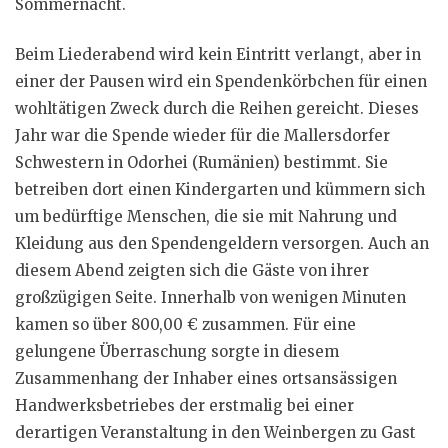
Sommernacht.
Beim Liederabend wird kein Eintritt verlangt, aber in
einer der Pausen wird ein Spendenkörbchen für einen
wohltätigen Zweck durch die Reihen gereicht. Dieses
Jahr war die Spende wieder für die Mallersdorfer
Schwestern in Odorhei (Rumänien) bestimmt. Sie
betreiben dort einen Kindergarten und kümmern sich
um bedürftige Menschen, die sie mit Nahrung und
Kleidung aus den Spendengeldern versorgen. Auch an
diesem Abend zeigten sich die Gäste von ihrer
großzügigen Seite. Innerhalb von wenigen Minuten
kamen so über 800,00 € zusammen. Für eine
gelungene Überraschung sorgte in diesem
Zusammenhang der Inhaber eines ortsansässigen
Handwerksbetriebes der erstmalig bei einer
derartigen Veranstaltung in den Weinbergen zu Gast