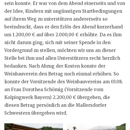
sein konnte. Er war von dem Abend einerseits und von
der Idee, Kindern mit ungünstigen Startbedingungen
auf ihrem Weg zu unterstützen andererseits so
beeindruckt, dass er den Erlös des Abend kurzerhand
um 1.200,00 € auf über 2.000,00 € erhöhte. Da es ihm
nicht darum ging, sich mit seiner Spende in den
Vordergrund zu stellen, möchten wir uns an dieser
Stelle bei ihm und allen Unterstützern recht herzlich
bedanken. Nach Abzug der Kosten konnte der
Weinbauverein den Betrag noch einmal erhöhen. So
konnte der Vorsitzende des Weinbauvereins am 03.08.
an Frau Dorothea Schömig (Vorsitzende vom
Kolpingwerk Bayern) 2.200,00 € übergeben, die
diesen Betrag persönlich an die Mallersdorfer
Schwestern übergeben wird.