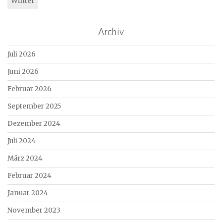
Winter
Archiv
Juli 2026
Juni 2026
Februar 2026
September 2025
Dezember 2024
Juli 2024
März 2024
Februar 2024
Januar 2024
November 2023