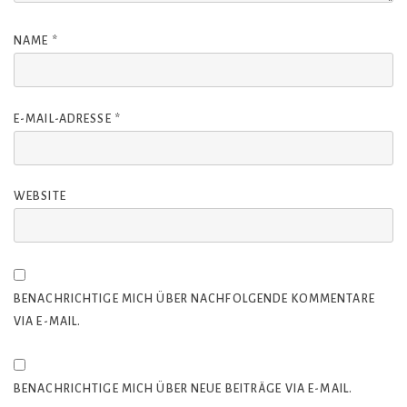
NAME
*
E-MAIL-ADRESSE
*
WEBSITE
BENACHRICHTIGE MICH ÜBER NACHFOLGENDE KOMMENTARE
VIA E-MAIL.
BENACHRICHTIGE MICH ÜBER NEUE BEITRÄGE VIA E-MAIL.