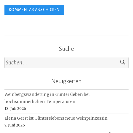
Suche
Suche
nach:
Neuigkeiten
Weinbergswanderung in Güntersleben bei
hochsommerlichen Temperaturen
18. Juli 2026
Elena Gerst ist Günterslebens neue Weinprinzessin
7. Juni 2026