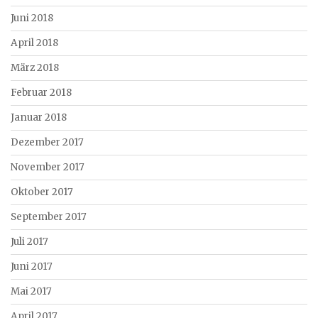
Juni 2018
April 2018
März 2018
Februar 2018
Januar 2018
Dezember 2017
November 2017
Oktober 2017
September 2017
Juli 2017
Juni 2017
Mai 2017
April 2017