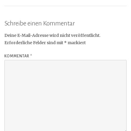
Schreibe einen Kommentar
Deine E-Mail-Adresse wird nicht veröffentlicht.
Erforderliche Felder sind mit
*
markiert
KOMMENTAR
*