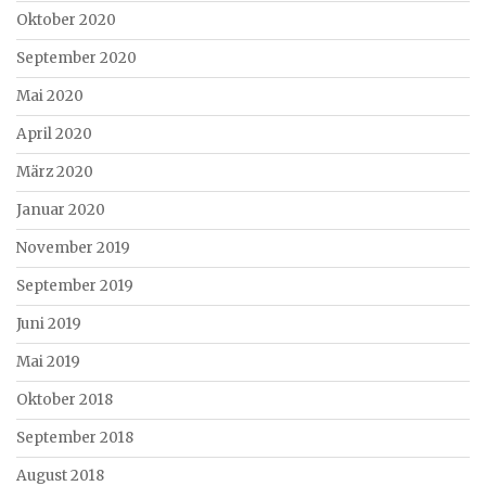
Oktober 2020
September 2020
Mai 2020
April 2020
März 2020
Januar 2020
November 2019
September 2019
Juni 2019
Mai 2019
Oktober 2018
September 2018
August 2018