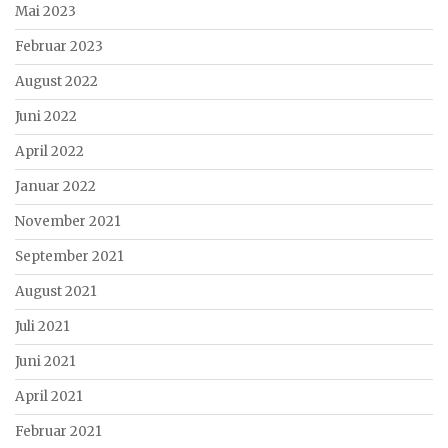
Mai 2023
Februar 2023
August 2022
Juni 2022
April 2022
Januar 2022
November 2021
September 2021
August 2021
Juli 2021
Juni 2021
April 2021
Februar 2021