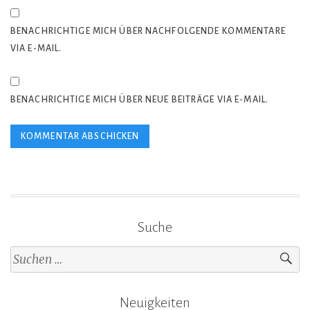
BENACHRICHTIGE MICH ÜBER NACHFOLGENDE KOMMENTARE
VIA E-MAIL.
BENACHRICHTIGE MICH ÜBER NEUE BEITRÄGE VIA E-MAIL.
Suche
Suche
nach:
Neuigkeiten