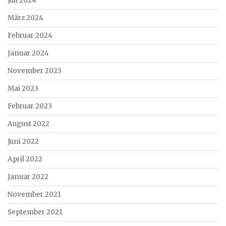
Juli 2024
März 2024
Februar 2024
Januar 2024
November 2023
Mai 2023
Februar 2023
August 2022
Juni 2022
April 2022
Januar 2022
November 2021
September 2021