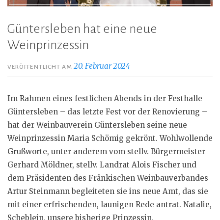
Güntersleben hat eine neue
Weinprinzessin
20. Februar 2024
VERÖFFENTLICHT AM
Im Rahmen eines festlichen Abends in der Festhalle
Güntersleben – das letzte Fest vor der Renovierung –
hat der Weinbauverein Güntersleben seine neue
Weinprinzessin Maria Schömig gekrönt. Wohlwollende
Grußworte, unter anderem vom stellv. Bürgermeister
Gerhard Möldner, stellv. Landrat Alois Fischer und
dem Präsidenten des Fränkischen Weinbauverbandes
Artur Steinmann begleiteten sie ins neue Amt, das sie
mit einer erfrischenden, launigen Rede antrat. Natalie,
Scheblein, unsere bisherige Prinzessin,