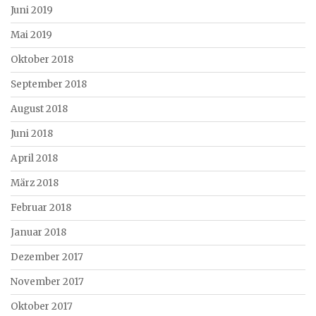
Juni 2019
Mai 2019
Oktober 2018
September 2018
August 2018
Juni 2018
April 2018
März 2018
Februar 2018
Januar 2018
Dezember 2017
November 2017
Oktober 2017