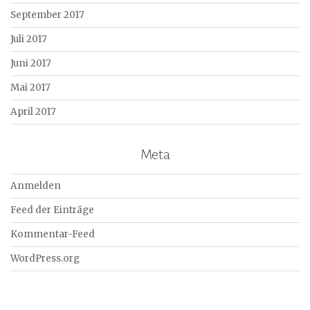
September 2017
Juli 2017
Juni 2017
Mai 2017
April 2017
Meta
Anmelden
Feed der Einträge
Kommentar-Feed
WordPress.org