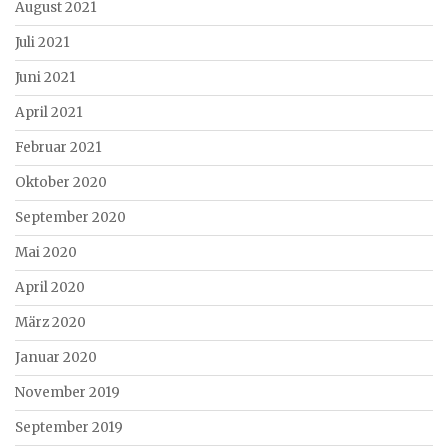
August 2021
Juli 2021
Juni 2021
April 2021
Februar 2021
Oktober 2020
September 2020
Mai 2020
April 2020
März 2020
Januar 2020
November 2019
September 2019