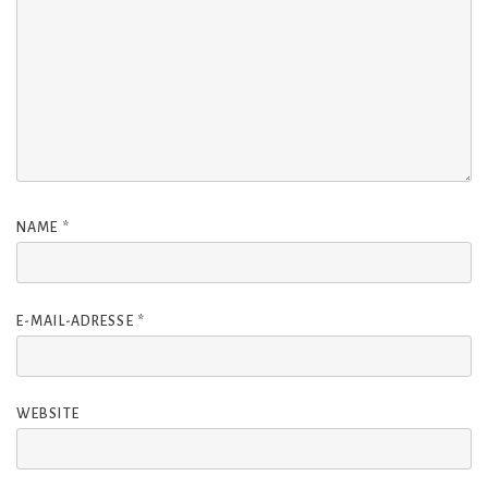
NAME
*
E-MAIL-ADRESSE
*
WEBSITE