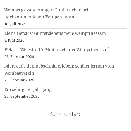
Weinbergswanderung in Güntersleben bei
hochsommerlichen Temperaturen
18. Juli 2026
Elena Gerst ist Günterslebens neue Weinprinzessin
7. Juni 2026
Helau – Wer wird 10. Günterslebener Weinprinzessin?
23. Februar 2026
Mit Freude den Rebschnitt erleben: Schüler lernen vom
Weinbauverein
23. Februar 2026
Ein sehr guter Jahrgang
23. September 2025
Kommentare