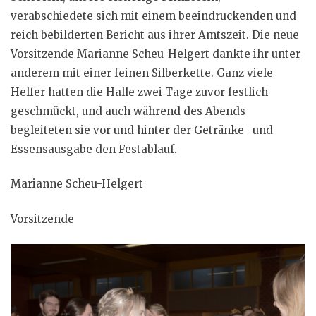
verabschiedete sich mit einem beeindruckenden und
reich bebilderten Bericht aus ihrer Amtszeit. Die neue
Vorsitzende Marianne Scheu-Helgert dankte ihr unter
anderem mit einer feinen Silberkette. Ganz viele
Helfer hatten die Halle zwei Tage zuvor festlich
geschmückt, und auch während des Abends
begleiteten sie vor und hinter der Getränke- und
Essensausgabe den Festablauf.
Marianne Scheu-Helgert
Vorsitzende