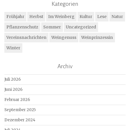
Kategorien
Frühjahr
Herbst
Im Weinberg
Kultur
Lese
Natur
Pflanzenschutz
Sommer
Uncategorized
Vereinsnachrichten
Weingenuss
Weinprinzessin
Winter
Archiv
Juli 2026
Juni 2026
Februar 2026
September 2025
Dezember 2024