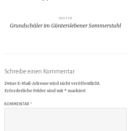
WEITER
Grundschüler im Günterslebener Sommerstuhl
Schreibe einen Kommentar
Deine E-Mail-Adresse wird nicht veröffentlicht.
Erforderliche Felder sind mit
*
markiert
KOMMENTAR
*