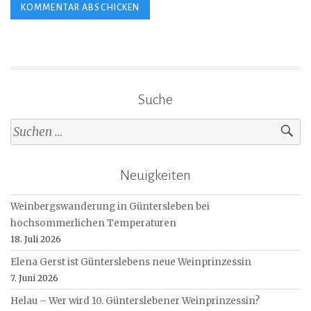
Suche
Suche
nach:
Neuigkeiten
Weinbergswanderung in Güntersleben bei
hochsommerlichen Temperaturen
18. Juli 2026
Elena Gerst ist Günterslebens neue Weinprinzessin
7. Juni 2026
Helau – Wer wird 10. Günterslebener Weinprinzessin?