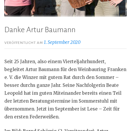
Danke Artur Baumann
1. September 2020
VERÖFFENTLICHT AM
Seit 25 Jahren, also einem Vierteljahrhundert,
begleitet Artur Baumann für den Weinbauring Franken
e. V. die Winzer mit gutem Rat durch den Sommer –
besser durchs ganze Jahr. Seine Nachfolgerin Beate
Leopold hat im guten Miteinander bereits einen Teil
der letzten Beratungstermine im Sommerstuhl mit
übernommen. Jetzt im September ist Lese – Zeit für
den ersten Federweißen.