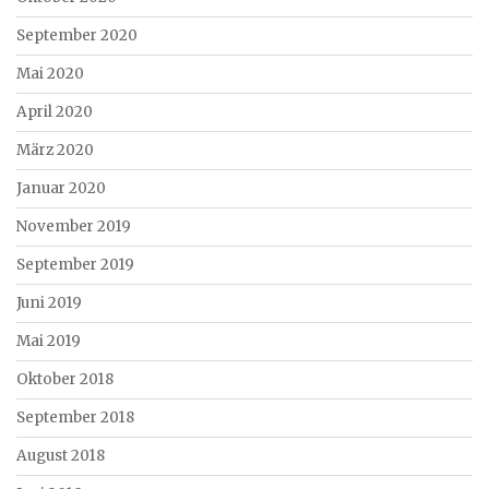
September 2020
Mai 2020
April 2020
März 2020
Januar 2020
November 2019
September 2019
Juni 2019
Mai 2019
Oktober 2018
September 2018
August 2018