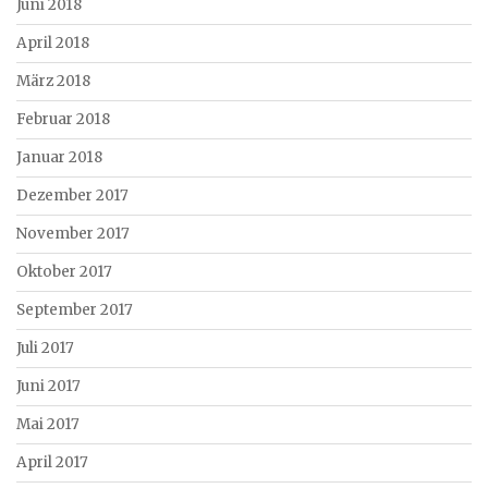
Juni 2018
April 2018
März 2018
Februar 2018
Januar 2018
Dezember 2017
November 2017
Oktober 2017
September 2017
Juli 2017
Juni 2017
Mai 2017
April 2017