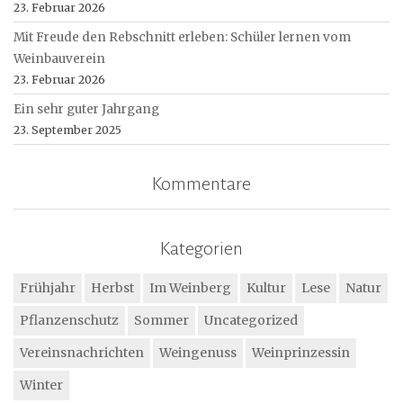
23. Februar 2026
Mit Freude den Rebschnitt erleben: Schüler lernen vom
Weinbauverein
23. Februar 2026
Ein sehr guter Jahrgang
23. September 2025
Kommentare
Kategorien
Frühjahr
Herbst
Im Weinberg
Kultur
Lese
Natur
Pflanzenschutz
Sommer
Uncategorized
Vereinsnachrichten
Weingenuss
Weinprinzessin
Winter