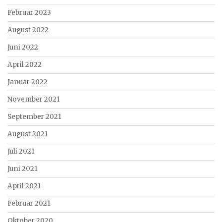
Februar 2023
August 2022
Juni 2022
April 2022
Januar 2022
November 2021
September 2021
August 2021
Juli 2021
Juni 2021
April 2021
Februar 2021
Oktober 2020