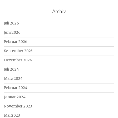
Archiv
Juli 2026
Juni 2026
Februar 2026
September 2025
Dezember 2024
Juli 2024
März 2024
Februar 2024
Januar 2024
November 2023
Mai 2023