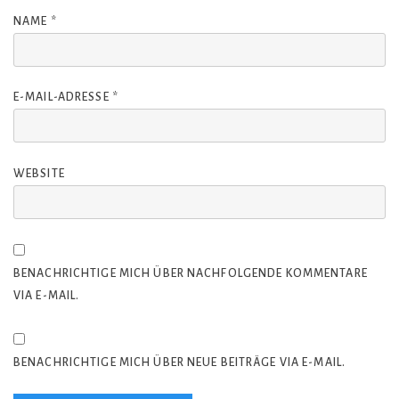
NAME
*
E-MAIL-ADRESSE
*
WEBSITE
BENACHRICHTIGE MICH ÜBER NACHFOLGENDE KOMMENTARE
VIA E-MAIL.
BENACHRICHTIGE MICH ÜBER NEUE BEITRÄGE VIA E-MAIL.