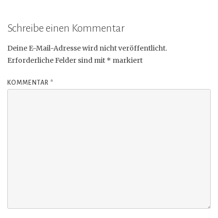
Schreibe einen Kommentar
Deine E-Mail-Adresse wird nicht veröffentlicht.
Erforderliche Felder sind mit
*
markiert
KOMMENTAR
*