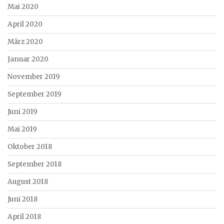
Mai 2020
April 2020
März 2020
Januar 2020
November 2019
September 2019
Juni 2019
Mai 2019
Oktober 2018
September 2018
August 2018
Juni 2018
April 2018