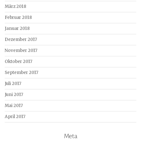
März 2018
Februar 2018
Januar 2018
Dezember 2017
November 2017
Oktober 2017
September 2017
Juli 2017
Juni 2017
Mai 2017
April 2017
Meta