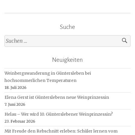
Suche
Suche
nach:
Neuigkeiten
Weinbergswanderung in Güntersleben bei
hochsommerlichen Temperaturen
18. Juli 2026
Elena Gerst ist Günterslebens neue Weinprinzessin
7. Juni 2026
Helau – Wer wird 10. Günterslebener Weinprinzessin?
23. Februar 2026
Mit Freude den Rebschnitt erleben: Schüler lernen vom