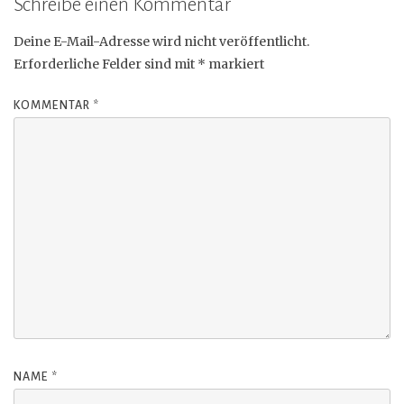
Schreibe einen Kommentar
Deine E-Mail-Adresse wird nicht veröffentlicht.
Erforderliche Felder sind mit
*
markiert
KOMMENTAR
*
NAME
*