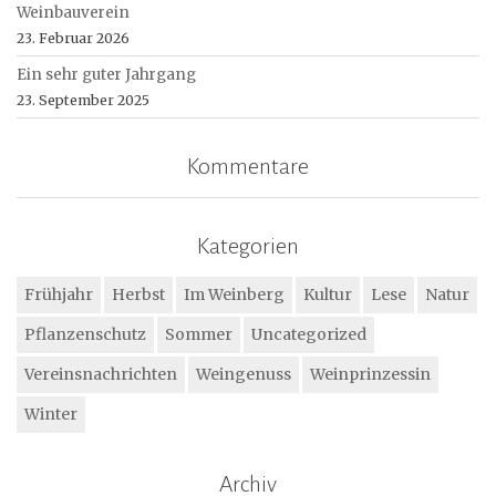
Weinbauverein
23. Februar 2026
Ein sehr guter Jahrgang
23. September 2025
Kommentare
Kategorien
Frühjahr
Herbst
Im Weinberg
Kultur
Lese
Natur
Pflanzenschutz
Sommer
Uncategorized
Vereinsnachrichten
Weingenuss
Weinprinzessin
Winter
Archiv