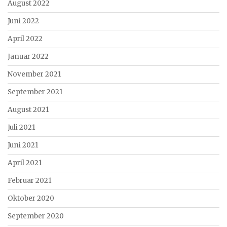
August 2022
Juni 2022
April 2022
Januar 2022
November 2021
September 2021
August 2021
Juli 2021
Juni 2021
April 2021
Februar 2021
Oktober 2020
September 2020