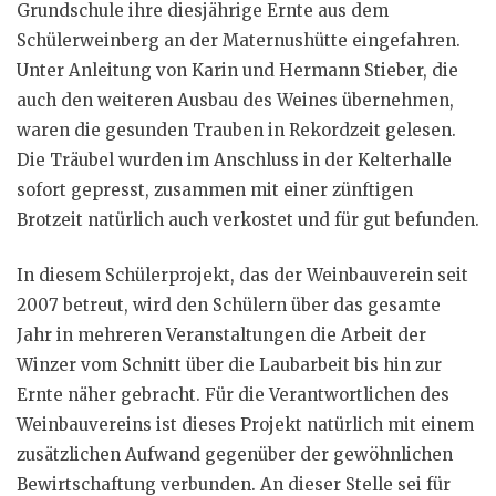
Grundschule ihre diesjährige Ernte aus dem
Schülerweinberg an der Maternushütte eingefahren.
Unter Anleitung von Karin und Hermann Stieber, die
auch den weiteren Ausbau des Weines übernehmen,
waren die gesunden Trauben in Rekordzeit gelesen.
Die Träubel wurden im Anschluss in der Kelterhalle
sofort gepresst, zusammen mit einer zünftigen
Brotzeit natürlich auch verkostet und für gut befunden.
In diesem Schülerprojekt, das der Weinbauverein seit
2007 betreut, wird den Schülern über das gesamte
Jahr in mehreren Veranstaltungen die Arbeit der
Winzer vom Schnitt über die Laubarbeit bis hin zur
Ernte näher gebracht. Für die Verantwortlichen des
Weinbauvereins ist dieses Projekt natürlich mit einem
zusätzlichen Aufwand gegenüber der gewöhnlichen
Bewirtschaftung verbunden. An dieser Stelle sei für