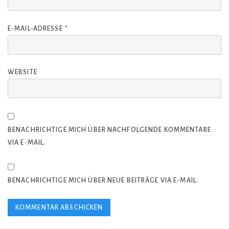
E-MAIL-ADRESSE
*
WEBSITE
BENACHRICHTIGE MICH ÜBER NACHFOLGENDE KOMMENTARE
VIA E-MAIL.
BENACHRICHTIGE MICH ÜBER NEUE BEITRÄGE VIA E-MAIL.