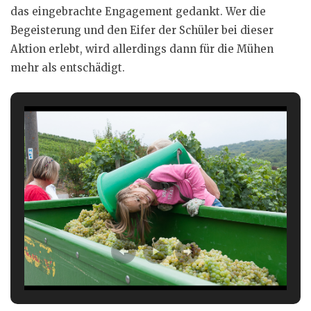
das eingebrachte Engagement gedankt. Wer die
Begeisterung und den Eifer der Schüler bei dieser
Aktion erlebt, wird allerdings dann für die Mühen
mehr als entschädigt.