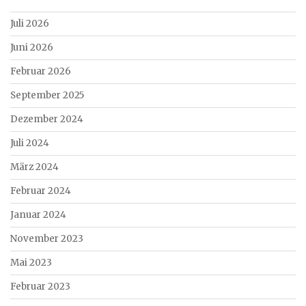
Juli 2026
Juni 2026
Februar 2026
September 2025
Dezember 2024
Juli 2024
März 2024
Februar 2024
Januar 2024
November 2023
Mai 2023
Februar 2023