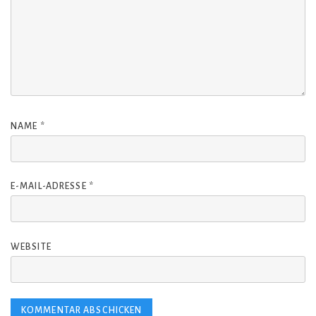
NAME
*
E-MAIL-ADRESSE
*
WEBSITE