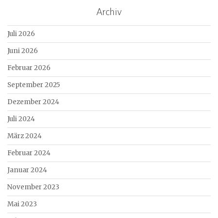
Archiv
Juli 2026
Juni 2026
Februar 2026
September 2025
Dezember 2024
Juli 2024
März 2024
Februar 2024
Januar 2024
November 2023
Mai 2023