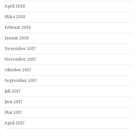
April 2018
März 2018
Februar 2018
Januar 2018
Dezember 2017
November 2017
Oktober 2017
September 2017
Juli 2017
Juni 2017
Mai 2017
April 2017