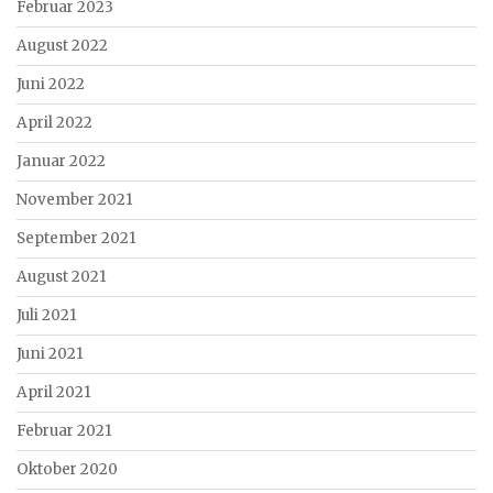
Februar 2023
August 2022
Juni 2022
April 2022
Januar 2022
November 2021
September 2021
August 2021
Juli 2021
Juni 2021
April 2021
Februar 2021
Oktober 2020