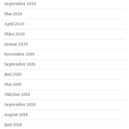
September 2020
Mai 2020
April 2020
März 2020
Januar 2020
November 2019
September 2019
Juni 2019
Mai 2019
Oktober 2018
September 2018
August 2018
Juni 2018