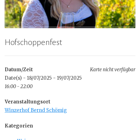
Hofschoppenfest
Datum/Zeit
Karte nicht verfügbar
Date(s) - 18/07/2025 - 19/07/2025
16:00 - 22:00
Veranstaltungsort
Winzerhof Bernd Schömig
Kategorien