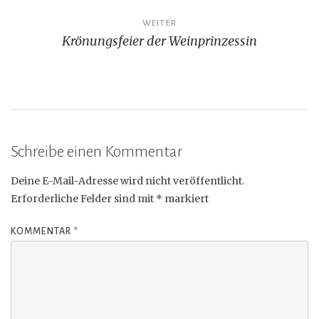
WEITER
Krönungsfeier der Weinprinzessin
Schreibe einen Kommentar
Deine E-Mail-Adresse wird nicht veröffentlicht.
Erforderliche Felder sind mit
*
markiert
KOMMENTAR
*