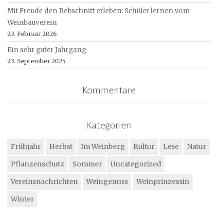
Mit Freude den Rebschnitt erleben: Schüler lernen vom
Weinbauverein
23. Februar 2026
Ein sehr guter Jahrgang
23. September 2025
Kommentare
Kategorien
Frühjahr
Herbst
Im Weinberg
Kultur
Lese
Natur
Pflanzenschutz
Sommer
Uncategorized
Vereinsnachrichten
Weingenuss
Weinprinzessin
Winter