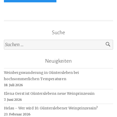
Suche
Suche
nach:
Neuigkeiten
Weinbergswanderung in Güntersleben bei
hochsommerlichen Temperaturen
18. Juli 2026
Elena Gerst ist Günterslebens neue Weinprinzessin
7. Juni 2026
Helau – Wer wird 10. Günterslebener Weinprinzessin?
23. Februar 2026