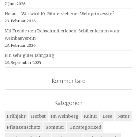
7. Juni 2026
Helau – Wer wird 10. Günterslebener Weinprinzessin?
23. Februar 2026
Mit Freude den Rebschnitt erleben: Schüler lernen vom
Weinbauverein
23. Februar 2026
Ein sehr guter Jahrgang
23. September 2025
Kommentare
Kategorien
Frühjahr
Herbst
Im Weinberg
Kultur
Lese
Natur
Pflanzenschutz
Sommer
Uncategorized