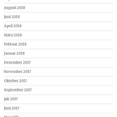
August 2018
Juni 2018
April 2018
März 2018
Februar 2018
Januar 2018
Dezember 2017
November 2017
Oktober 2017
September 2017
Juli 2017
Juni 2017