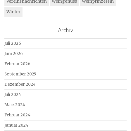
Vereinsnachrichten
Weingenuss
Weinprinzessin
Winter
Archiv
Juli 2026
Juni 2026
Februar 2026
September 2025
Dezember 2024
Juli 2024
März 2024
Februar 2024
Januar 2024