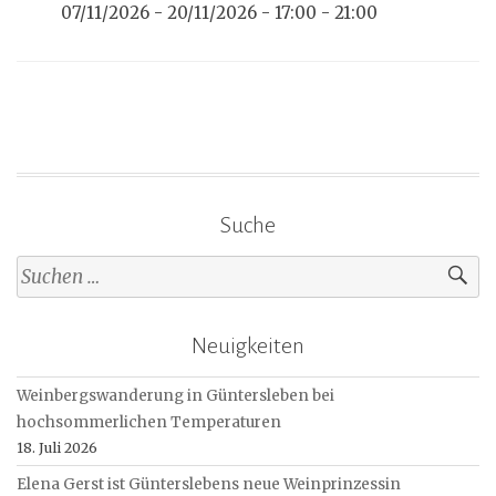
07/11/2026 - 20/11/2026 - 17:00 - 21:00
Suche
Suche
nach:
Neuigkeiten
Weinbergswanderung in Güntersleben bei
hochsommerlichen Temperaturen
18. Juli 2026
Elena Gerst ist Günterslebens neue Weinprinzessin