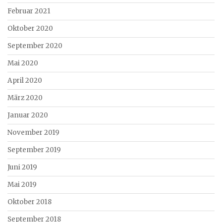
Februar 2021
Oktober 2020
September 2020
Mai 2020
April 2020
März 2020
Januar 2020
November 2019
September 2019
Juni 2019
Mai 2019
Oktober 2018
September 2018