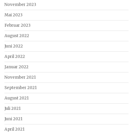
November 2023
Mai 2023
Februar 2023
August 2022
Juni 2022
April 2022
Januar 2022
November 2021
September 2021
August 2021
Juli 2021
Juni 2021
April 2021