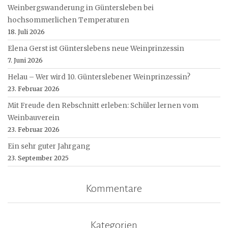
Weinbergswanderung in Güntersleben bei
hochsommerlichen Temperaturen
18. Juli 2026
Elena Gerst ist Günterslebens neue Weinprinzessin
7. Juni 2026
Helau – Wer wird 10. Günterslebener Weinprinzessin?
23. Februar 2026
Mit Freude den Rebschnitt erleben: Schüler lernen vom
Weinbauverein
23. Februar 2026
Ein sehr guter Jahrgang
23. September 2025
Kommentare
Kategorien