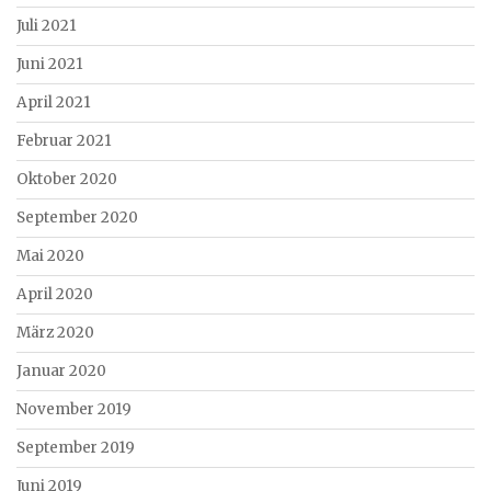
Juli 2021
Juni 2021
April 2021
Februar 2021
Oktober 2020
September 2020
Mai 2020
April 2020
März 2020
Januar 2020
November 2019
September 2019
Juni 2019