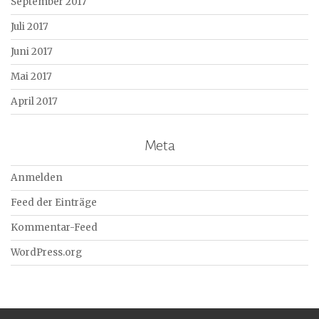
September 2017
Juli 2017
Juni 2017
Mai 2017
April 2017
Meta
Anmelden
Feed der Einträge
Kommentar-Feed
WordPress.org