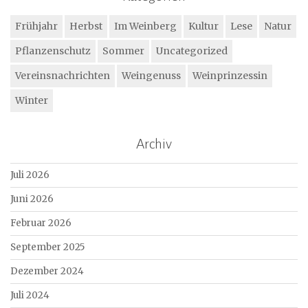
Frühjahr
Herbst
Im Weinberg
Kultur
Lese
Natur
Pflanzenschutz
Sommer
Uncategorized
Vereinsnachrichten
Weingenuss
Weinprinzessin
Winter
Archiv
Juli 2026
Juni 2026
Februar 2026
September 2025
Dezember 2024
Juli 2024