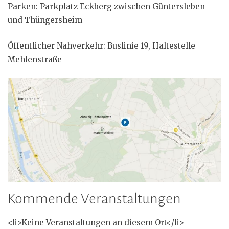
Parken: Parkplatz Eckberg zwischen Güntersleben
und Thüngersheim
Öffentlicher Nahverkehr: Buslinie 19, Haltestelle
Mehlenstraße
Kommende Veranstaltungen
<li>Keine Veranstaltungen an diesem Ort</li>