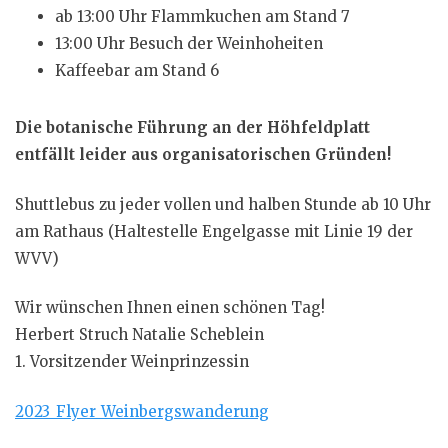
ab 13:00 Uhr Flammkuchen am Stand 7
13:00 Uhr Besuch der Weinhoheiten
Kaffeebar am Stand 6
Die botanische Führung an der Höhfeldplatt
entfällt leider aus organisatorischen Gründen!
Shuttlebus zu jeder vollen und halben Stunde ab 10 Uhr
am Rathaus (Haltestelle Engelgasse mit Linie 19 der
WVV)
Wir wünschen Ihnen einen schönen Tag!
Herbert Struch Natalie Scheblein
1. Vorsitzender Weinprinzessin
2023_Flyer_Weinbergswanderung