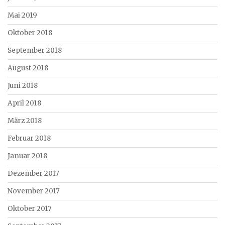
Mai 2019
Oktober 2018
September 2018
August 2018
Juni 2018
April 2018
März 2018
Februar 2018
Januar 2018
Dezember 2017
November 2017
Oktober 2017