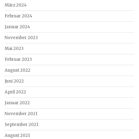
März 2024
Februar 2024
Januar 2024
November 2023
Mai 2023
Februar 2023
August 2022
Juni 2022
April 2022
Januar 2022
November 2021
September 2021
August 2021