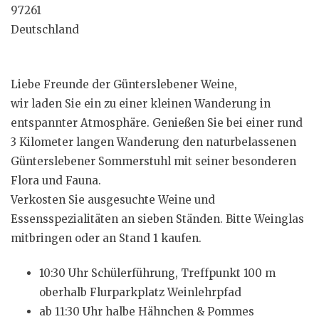
97261
Deutschland
Liebe Freunde der Günterslebener Weine,
wir laden Sie ein zu einer kleinen Wanderung in
entspannter Atmosphäre. Genießen Sie bei einer rund
3 Kilometer langen Wanderung den naturbelassenen
Günterslebener Sommerstuhl mit seiner besonderen
Flora und Fauna.
Verkosten Sie ausgesuchte Weine und
Essensspezialitäten an sieben Ständen. Bitte Weinglas
mitbringen oder an Stand 1 kaufen.
10:30 Uhr Schülerführung, Treffpunkt 100 m
oberhalb Flurparkplatz Weinlehrpfad
ab 11:30 Uhr halbe Hähnchen & Pommes