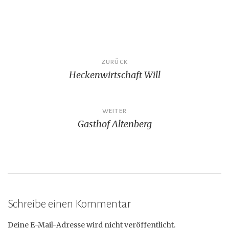
Beitragsnavigation
ZURÜCK
Heckenwirtschaft Will
WEITER
Gasthof Altenberg
Schreibe einen Kommentar
Deine E-Mail-Adresse wird nicht veröffentlicht.