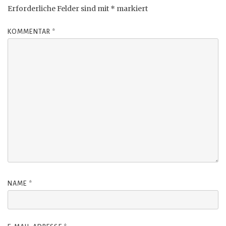
Erforderliche Felder sind mit
*
markiert
KOMMENTAR
*
NAME
*