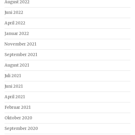
August 2022
Juni 2022
April 2022
Januar 2022
November 2021
September 2021
August 2021
Juli 2021
Juni 2021
April 2021
Februar 2021
Oktober 2020
September 2020