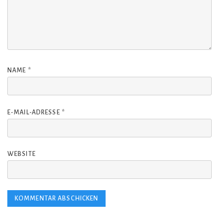
NAME
*
E-MAIL-ADRESSE
*
WEBSITE