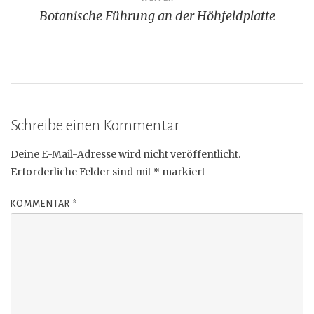
Botanische Führung an der Höhfeldplatte
Schreibe einen Kommentar
Deine E-Mail-Adresse wird nicht veröffentlicht.
Erforderliche Felder sind mit
*
markiert
KOMMENTAR
*