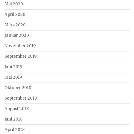
Mai 2020
April 2020
März 2020
Januar 2020
November 2019
September 2019
Juni 2019
Mai 2019
Oktober 2018
September 2018
August 2018
Juni 2018
April 2018