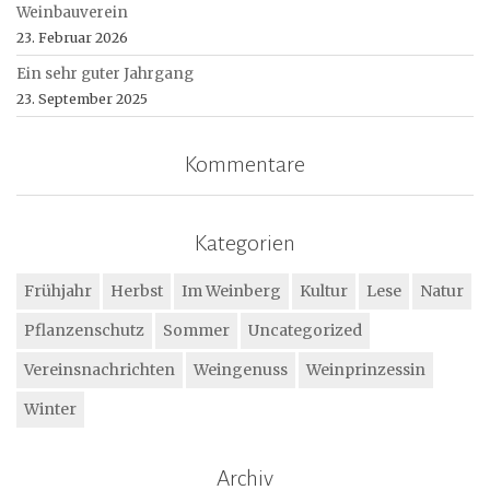
Weinbauverein
23. Februar 2026
Ein sehr guter Jahrgang
23. September 2025
Kommentare
Kategorien
Frühjahr
Herbst
Im Weinberg
Kultur
Lese
Natur
Pflanzenschutz
Sommer
Uncategorized
Vereinsnachrichten
Weingenuss
Weinprinzessin
Winter
Archiv