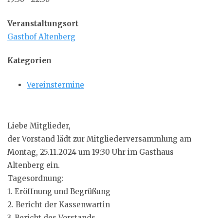
Veranstaltungsort
Gasthof Altenberg
Kategorien
Vereinstermine
Liebe Mitglieder,
der Vorstand lädt zur Mitgliederversammlung am
Montag, 25.11.2024 um 19:30 Uhr im Gasthaus
Altenberg ein.
Tagesordnung:
1. Eröffnung und Begrüßung
2. Bericht der Kassenwartin
3. Bericht des Vorstands