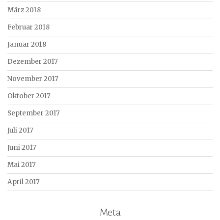
März 2018
Februar 2018
Januar 2018
Dezember 2017
November 2017
Oktober 2017
September 2017
Juli 2017
Juni 2017
Mai 2017
April 2017
Meta