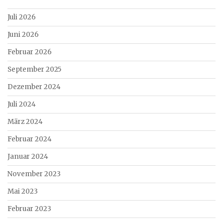
Juli 2026
Juni 2026
Februar 2026
September 2025
Dezember 2024
Juli 2024
März 2024
Februar 2024
Januar 2024
November 2023
Mai 2023
Februar 2023