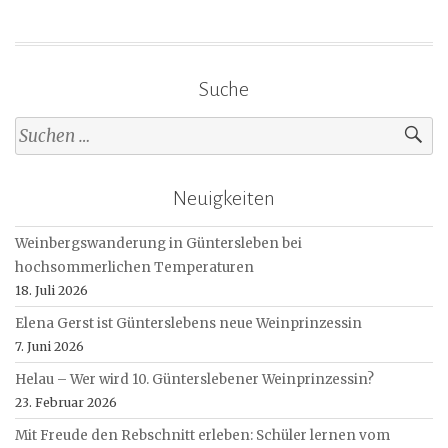
Suche
Suche
nach:
Neuigkeiten
Weinbergswanderung in Güntersleben bei
hochsommerlichen Temperaturen
18. Juli 2026
Elena Gerst ist Günterslebens neue Weinprinzessin
7. Juni 2026
Helau – Wer wird 10. Günterslebener Weinprinzessin?
23. Februar 2026
Mit Freude den Rebschnitt erleben: Schüler lernen vom